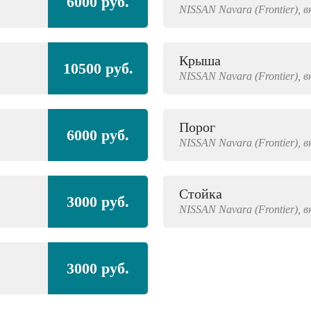
6000 руб.
NISSAN
Navara (Frontier),
в
Крыша
10500 руб.
NISSAN
Navara (Frontier),
в
Порог
6000 руб.
NISSAN
Navara (Frontier),
в
Стойка
3000 руб.
NISSAN
Navara (Frontier),
в
3000 руб.