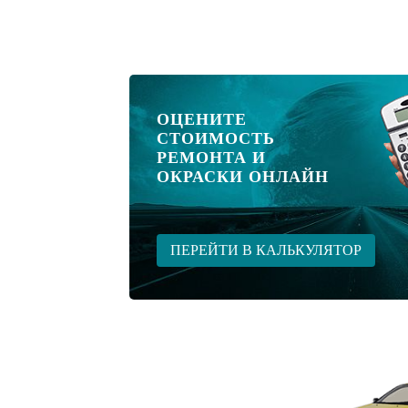
ОЦЕНИТЕ
СТОИМОСТЬ
РЕМОНТА И
ОКРАСКИ ОНЛАЙН
ПЕРЕЙТИ В КАЛЬКУЛЯТОР