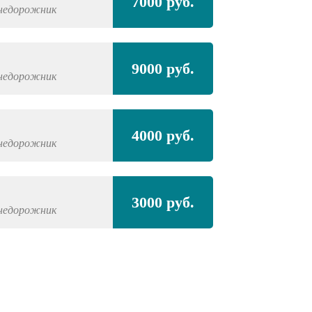
7000 руб.
недорожник
9000 руб.
недорожник
4000 руб.
недорожник
3000 руб.
недорожник