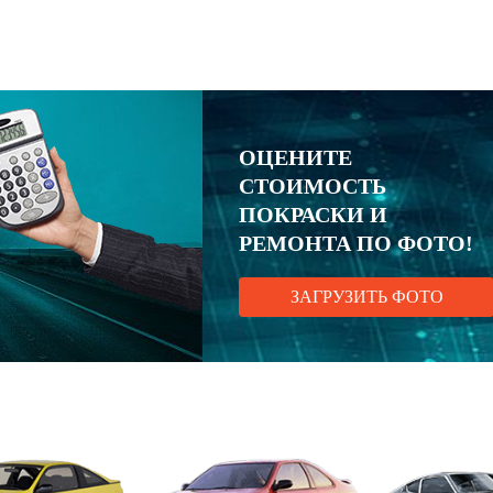
ОЦЕНИТЕ
СТОИМОСТЬ
ПОКРАСКИ И
РЕМОНТА ПО ФОТО!
ЗАГРУЗИТЬ ФОТО