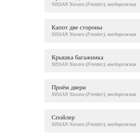
NISSAN
Navara (Frontier),
внедорожник
2000 руб.
Капот две стороны
NISSAN
Navara (Frontier),
внедорожник
Крышка багажника
NISSAN
Navara (Frontier),
внедорожник
Проём двери
NISSAN
Navara (Frontier),
внедорожник
Спойлер
NISSAN
Navara (Frontier),
внедорожник