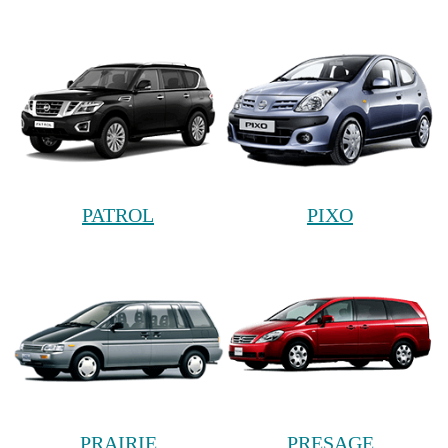
PATROL
PIXO
PRAIRIE
PRESAGE