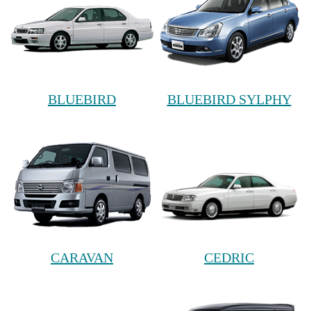
BLUEBIRD
BLUEBIRD SYLPHY
CARAVAN
CEDRIC