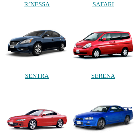
R’NESSA
SAFARI
SENTRA
SERENA