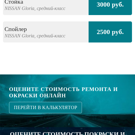
Стойка
3000 руб.
NISSAN
Gloria,
средний-класс
Спойлер
2500 руб.
NISSAN
Gloria,
средний-класс
ОЦЕНИТЕ СТОИМОСТЬ РЕМОНТА И
ОКРАСКИ ОНЛАЙН
ПЕРЕЙТИ В КАЛЬКУЛЯТОР
ОЦЕНИТЕ СТОИМОСТЬ ПОКРАСКИ И