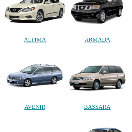
ALTIMA
ARMADA
AVENIR
BASSARA