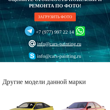
РЕМОНТА ПО ФОТО!
ЗАГРУЗИТЬ ФОТО
+7 (977) 997 22 14
info@cars-painting.ru
info@cars-painting.ru
Другие модели данной марки