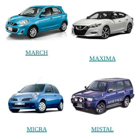
MARCH
MAXIMA
MICRA
MISTAL