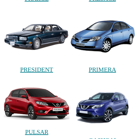
PRESIDENT
PRIMERA
PULSAR