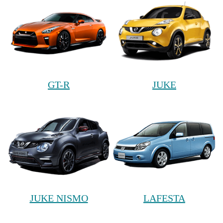
GT-R
JUKE
JUKE NISMO
LAFESTA