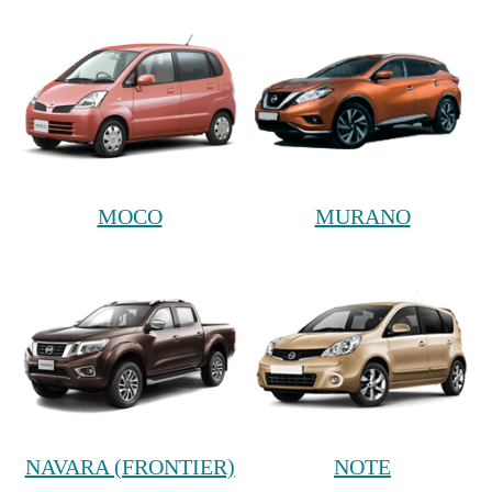
MOCO
MURANO
NAVARA (FRONTIER)
NOTE