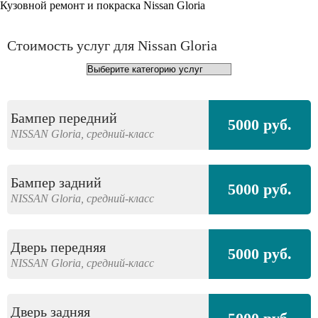
Кузовной ремонт и покраска Nissan Gloria
Стоимость услуг для Nissan Gloria
Бампер передний
5000 руб.
NISSAN
Gloria,
средний-класс
Бампер задний
5000 руб.
NISSAN
Gloria,
средний-класс
Дверь передняя
5000 руб.
NISSAN
Gloria,
средний-класс
Дверь задняя