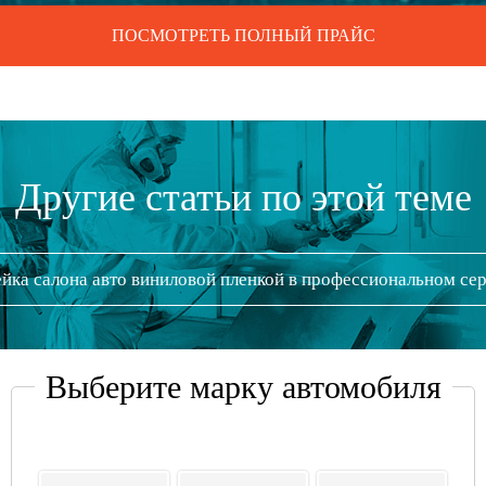
ПОСМОТРЕТЬ ПОЛНЫЙ ПРАЙС
Другие статьи по этой теме
йка салона авто виниловой пленкой в профессиональном се
Выберите марку автомобиля