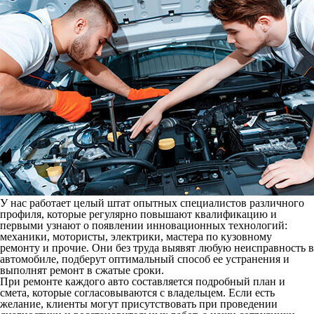
У нас работает целый штат опытных специалистов различного
профиля, которые регулярно повышают квалификацию и
первыми узнают о появлении инновационных технологий:
механики, мотористы, электрики, мастера по кузовному
ремонту и прочие. Они без труда выявят любую неисправность в
автомобиле, подберут оптимальный способ ее устранения и
выполнят ремонт в сжатые сроки.
При ремонте каждого авто составляется подробный план и
смета, которые согласовываются с владельцем. Если есть
желание, клиенты могут присутствовать при проведении