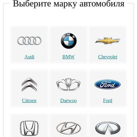
Выберите марку автомобиля
Audi
BMW
Chevrolet
Citroen
Daewoo
Ford