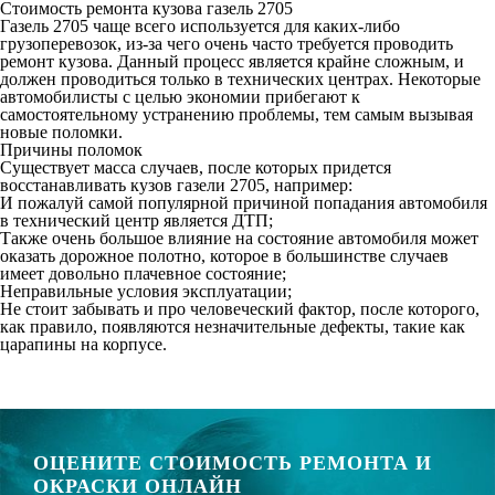
Стоимость ремонта кузова газель 2705
Газель 2705 чаще всего используется для каких-либо
грузоперевозок, из-за чего очень часто требуется проводить
ремонт кузова. Данный процесс является крайне сложным, и
должен проводиться только в технических центрах. Некоторые
автомобилисты с целью экономии прибегают к
самостоятельному устранению проблемы, тем самым вызывая
новые поломки.
Причины поломок
Существует масса случаев, после которых придется
восстанавливать кузов газели 2705, например:
И пожалуй самой популярной причиной попадания автомобиля
в технический центр является ДТП;
Также очень большое влияние на состояние автомобиля может
оказать дорожное полотно, которое в большинстве случаев
имеет довольно плачевное состояние;
Неправильные условия эксплуатации;
Не стоит забывать и про человеческий фактор, после которого,
как правило, появляются незначительные дефекты, такие как
царапины на корпусе.
ОЦЕНИТЕ СТОИМОСТЬ РЕМОНТА И
ОКРАСКИ ОНЛАЙН