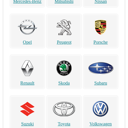
Mercedes-Benz
Mitsubishi
Nissan
Opel
Peugeot
Porsche
Renault
Skoda
Subaru
Suzuki
Toyota
Volkswagen