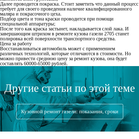
Далее проводится покраска. Стоит заметить что данный процесс
требует для своего проведения наличие квалифицированного
маляра и покрасочного цеха.
Подбор цвета и тона краски проводится при помощи
специальной аппаратуры;
После того как краска застынет, накладывается слой лака. И
завершающим штрихом в ремонте кузова газели 2705 станет
полировка всей поверхности транспортного средства.
Цена за работу
Восстанавливаться автомобиль может с применением
различных технологий, которые отличаются в стоимости. Но
можно привести среднюю цену за ремонт кузова, она будет
составлять 60000-65000 рублей.
Другие статьи по этой теме
Кузовной ремонт газели: показания, сроки