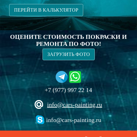
ПЕРЕЙТИ В КАЛЬКУЛЯТОР
ОЦЕНИТЕ СТОИМОСТЬ ПОКРАСКИ И
РЕМОНТА ПО ФОТО!
ЗАГРУЗИТЬ ФОТО
+7 (977) 997 22 14
info@cars-painting.ru
info@cars-painting.ru