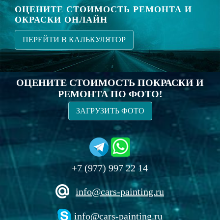
ОЦЕНИТЕ СТОИМОСТЬ РЕМОНТА И
ОКРАСКИ ОНЛАЙН
ПЕРЕЙТИ В КАЛЬКУЛЯТОР
ОЦЕНИТЕ СТОИМОСТЬ ПОКРАСКИ И
РЕМОНТА ПО ФОТО!
ЗАГРУЗИТЬ ФОТО
+7 (977) 997 22 14
info@cars-painting.ru
info@cars-painting.ru