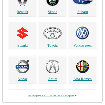
Renault
Skoda
Subaru
Suzuki
Toyota
Volkswagen
Volvo
Acura
Alfa Romeo
развернуть список всех марок