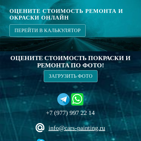
ОЦЕНИТЕ СТОИМОСТЬ РЕМОНТА И
ОКРАСКИ ОНЛАЙН
ПЕРЕЙТИ В КАЛЬКУЛЯТОР
ОЦЕНИТЕ СТОИМОСТЬ ПОКРАСКИ И
РЕМОНТА ПО ФОТО!
ЗАГРУЗИТЬ ФОТО
+7 (977) 997 22 14
info@cars-painting.ru