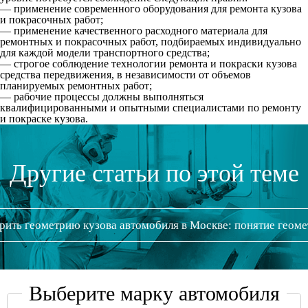
— применение современного оборудования для ремонта кузова
и покрасочных работ;
— применение качественного расходного материала для
ремонтных и покрасочных работ, подбираемых индивидуально
для каждой модели транспортного средства;
— строгое соблюдение технологии ремонта и покраски кузова
средства передвижения, в независимости от объемов
планируемых ремонтных работ;
— рабочие процессы должны выполняться
квалифицированными и опытными специалистами по ремонту
и покраске кузова.
Другие статьи по этой теме
рить геометрию кузова автомобиля в Москве: понятие геом
Выберите марку автомобиля