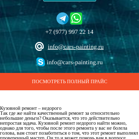
+7 (977) 997 22 14
info@cars-painting.ru
info@cars-painting.ru
ПОСМОТРЕТЬ ПОЛНЫЙ ПРАЙС
Кузовной ремонт – недорого
Так где же найти качественный ремонт за относительно
небольшие деньги? Оказывается, что это действительно
непростая задача. Кузовной ремонт недорого найти можно,
однако для того, чтобы после этого ремонта у вас не болела
голова, вам стоит позаботиться о том, что этот ремонт выполнял
проверенный мастер. Он то и может помочь вам в вопросе