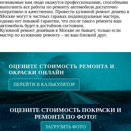
незнакомые вам люди окажутся профессионалами, способными
выполнить все работы по ремонту автомобиля достаточно
оперативно и качественно. Провести кузовной ремонт дешево в
Москве могут в частных гаражах индивидуальные мастера,
однако нет никакой гарантии, что после такого ремонта ваш
автомобиль будет в достойном состоянии.
Кузовной ремонт дешёвым в Москве не бывает, только если
мастер по кузовному ремонту – не ваш близкий друг.
ОЦЕНИТЕ СТОИМОСТЬ РЕМОНТА И
ОКРАСКИ ОНЛАЙН
ПЕРЕЙТИ В КАЛЬКУЛЯТОР
ОЦЕНИТЕ СТОИМОСТЬ ПОКРАСКИ И
РЕМОНТА ПО ФОТО!
ЗАГРУЗИТЬ ФОТО