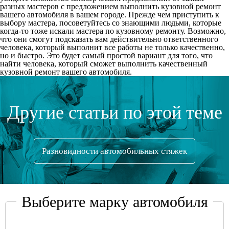
разных мастеров с предложением выполнить кузовной ремонт
вашего автомобиля в вашем городе. Прежде чем приступить к
выбору мастера, посоветуйтесь со знающими людьми, которые
когда-то тоже искали мастера по кузовному ремонту. Возможно,
что они смогут подсказать вам действительно ответственного
человека, который выполнит все работы не только качественно,
но и быстро. Это будет самый простой вариант для того, что
найти человека, который сможет выполнить качественный
кузовной ремонт вашего автомобиля.
Другие статьи по этой теме
Разновидности автомобильных стяжек
Выберите марку автомобиля