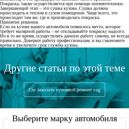
Покраска, также осуществляется при помощи пневмотехники.
Завершающий этап – это сушка кузова. Сушка должна
происходить в теплом и сухом помещении. Чаще всего, это
происходит там же, где и производилась покраска.
Принятие решения.
Если на кузове вашего автомобиля появилось место, которое
требует малярной работы – не откладывайте покраску надолго.
Но в то же время, осуществлять данную работу самому, не всегда
правильно. Доверьте работу профессионалам, и вы сэкономите
время и увеличите срок службы кузова.
Другие статьи по этой теме
Где заказать кузовной ремонт vag
Выберите марку автомобиля