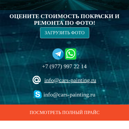
ОЦЕНИТЕ СТОИМОСТЬ ПОКРАСКИ И
РЕМОНТА ПО ФОТО!
ЗАГРУЗИТЬ ФОТО
+7 (977) 997 22 14
info@cars-painting.ru
info@cars-painting.ru
ПОСМОТРЕТЬ ПОЛНЫЙ ПРАЙС