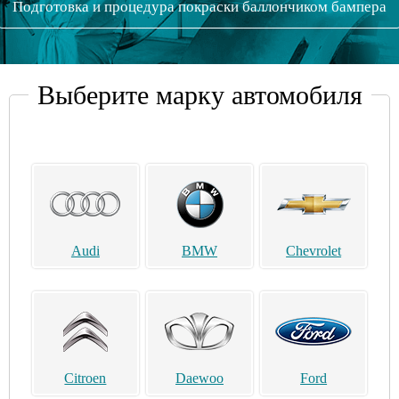
Подготовка и процедура покраски баллончиком бампера
Выберите марку автомобиля
Audi
BMW
Chevrolet
Citroen
Daewoo
Ford