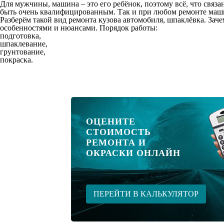
Для мужчины, машина – это его ребёнок, поэтому всё, что связа
быть очень квалифицированным. Так и при любом ремонте машины
Разберём такой вид ремонта кузова автомобиля, шпаклёвка. Заче
особенностями и нюансами. Порядок работы:
подготовка,
шпаклевание,
грунтование,
покраска.
ОЦЕНИТЕ
СТОИМОСТЬ
РЕМОНТА И
ОКРАСКИ ОНЛАЙН
ПЕРЕЙТИ В КАЛЬКУЛЯТОР