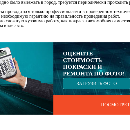
дно было выезжать в город, требуется периодически проходить р
жна проводиться только профессионалами в проверенном техниче
т необходимую гарантию на правильность проведения работ.
ю сложную кузовную работу, как покраска автомобиля самосто
м виде авто.
ОЦЕНИТЕ
СТОИМОСТЬ
ПОКРАСКИ И
РЕМОНТА ПО ФОТО!
ЗАГРУЗИТЬ ФОТО
ПОСМОТРЕТ