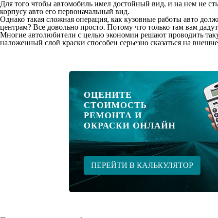
Для того чтобы автомобиль имел достойный вид, и на нем не сты
корпусу авто его первоначальный вид.
Однако такая сложная операция, как кузовные работы авто дол
центрам? Все довольно просто. Потому что только там вам даду
Многие автолюбители с целью экономии решают проводить таку
наложенный слой краски способен серьезно сказаться на внешне
ОЦЕНИТЕ
СТОИМОСТЬ
РЕМОНТА И
ОКРАСКИ ОНЛАЙН
ПЕРЕЙТИ В КАЛЬКУЛЯТОР