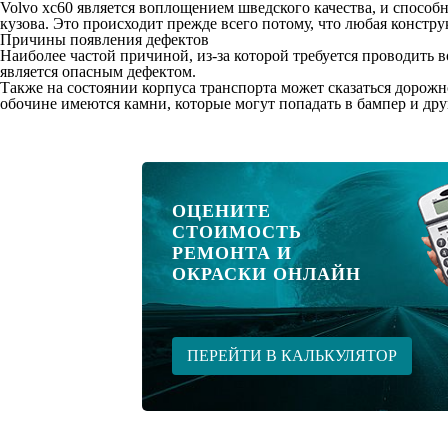
Volvo xc60 является воплощением шведского качества, и способ
кузова. Это происходит прежде всего потому, что любая констр
Причины появления дефектов
Наиболее частой причиной, из-за которой требуется проводить в
является опасным дефектом.
Также на состоянии корпуса транспорта может сказаться дорожн
обочине имеются камни, которые могут попадать в бампер и дру
ОЦЕНИТЕ
СТОИМОСТЬ
РЕМОНТА И
ОКРАСКИ ОНЛАЙН
ПЕРЕЙТИ В КАЛЬКУЛЯТОР