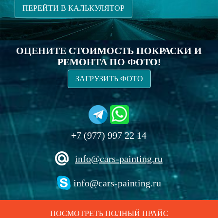
ПЕРЕЙТИ В КАЛЬКУЛЯТОР
ОЦЕНИТЕ СТОИМОСТЬ ПОКРАСКИ И
РЕМОНТА ПО ФОТО!
ЗАГРУЗИТЬ ФОТО
+7 (977) 997 22 14
info@cars-painting.ru
info@cars-painting.ru
ПОСМОТРЕТЬ ПОЛНЫЙ ПРАЙС