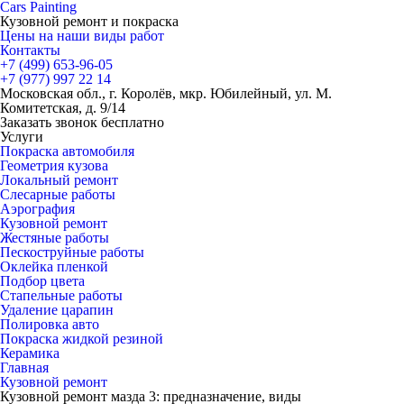
Cars
Painting
Кузовной ремонт и покраска
Цены на наши виды работ
Контакты
+7 (499)
653-96-05
+7 (977)
997 22 14
Московская обл., г. Королёв, мкр. Юбилейный, ул. М.
Комитетская, д. 9/14
Заказать звонок бесплатно
Услуги
Покраска автомобиля
Геометрия кузова
Локальный ремонт
Слесарные работы
Аэрография
Кузовной ремонт
Жестяные работы
Пескоструйные работы
Оклейка пленкой
Подбор цвета
Стапельные работы
Удаление царапин
Полировка авто
Покраска жидкой резиной
Керамика
Главная
Кузовной ремонт
Кузовной ремонт мазда 3: предназначение, виды