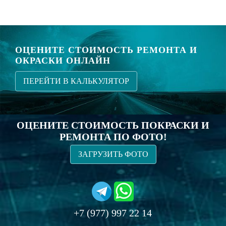
ОЦЕНИТЕ СТОИМОСТЬ РЕМОНТА И
ОКРАСКИ ОНЛАЙН
ПЕРЕЙТИ В КАЛЬКУЛЯТОР
ОЦЕНИТЕ СТОИМОСТЬ ПОКРАСКИ И
РЕМОНТА ПО ФОТО!
ЗАГРУЗИТЬ ФОТО
+7 (977) 997 22 14