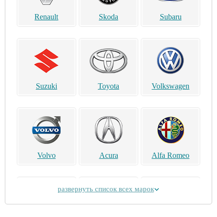
Renault
Skoda
Subaru
Suzuki
Toyota
Volkswagen
Volvo
Acura
Alfa Romeo
развернуть список всех марок