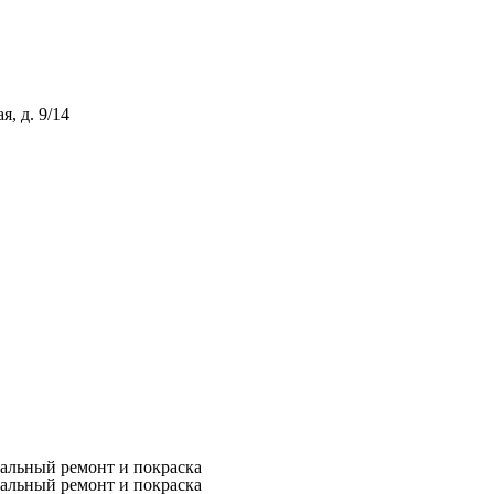
, д. 9/14
кальный ремонт и покраска
кальный ремонт и покраска