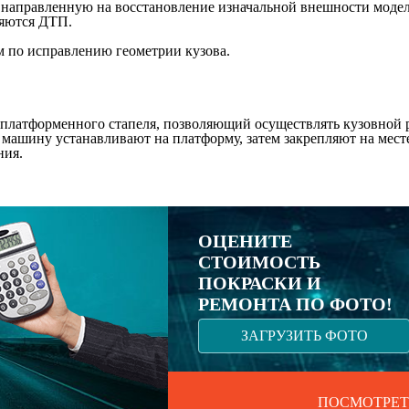
 направленную на восстановление изначальной внешности моде
ляются ДТП.
м по исправлению геометрии кузова.
 платформенного стапеля, позволяющий осуществлять кузовной
машину устанавливают на платформу, затем закрепляют на месте
ния.
ОЦЕНИТЕ
СТОИМОСТЬ
ПОКРАСКИ И
РЕМОНТА ПО ФОТО!
ЗАГРУЗИТЬ ФОТО
ПОСМОТРЕТ