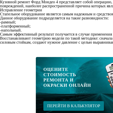
Кузовной ремонт Форд Мондео 4 представляет собой операцию,
повреждений, наиболее распространенной причина которых яв
Исправление геометрии
Стапельное оборудование является самым надежным и средство
Данное оборудование подразделяется на такие разновидности:
-рамный;
-платформенный;
-напольный.
Самым эффективный результат получается в случае применения
Восстанавливают геометрию модели по такой методике: сначала 
силовым стойкам, создают нужное давление с целью выравнива
ОЦЕНИТЕ
СТОИМОСТЬ
РЕМОНТА И
ОКРАСКИ ОНЛАЙН
ПЕРЕЙТИ В КАЛЬКУЛЯТОР