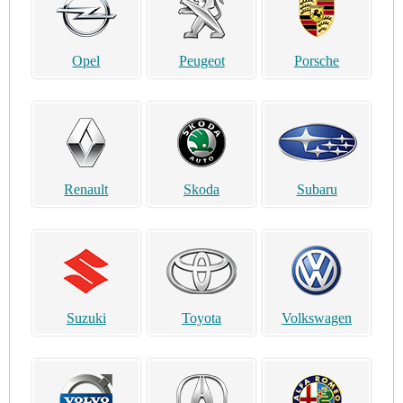
Opel
Peugeot
Porsche
Renault
Skoda
Subaru
Suzuki
Toyota
Volkswagen