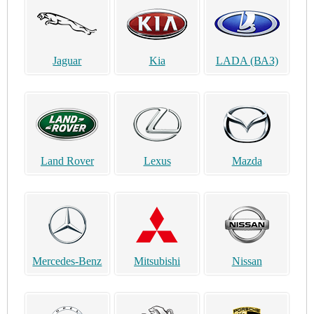
Jaguar
Kia
LADA (ВАЗ)
Land Rover
Lexus
Mazda
Mercedes-Benz
Mitsubishi
Nissan