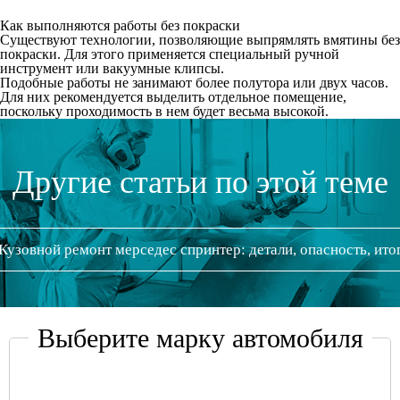
Как выполняются работы без покраски
Существуют технологии, позволяющие выпрямлять вмятины без
покраски. Для этого применяется специальный ручной
инструмент или вакуумные клипсы.
Подобные работы не занимают более полутора или двух часов.
Для них рекомендуется выделить отдельное помещение,
поскольку проходимость в нем будет весьма высокой.
Другие статьи по этой теме
Кузовной ремонт мерседес спринтер: детали, опасность, ито
Выберите марку автомобиля