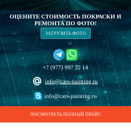
ОЦЕНИТЕ СТОИМОСТЬ ПОКРАСКИ И
РЕМОНТА ПО ФОТО!
ЗАГРУЗИТЬ ФОТО
+7 (977) 997 22 14
info@cars-painting.ru
info@cars-painting.ru
ПОСМОТРЕТЬ ПОЛНЫЙ ПРАЙС