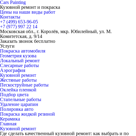
Cars
Painting
Кузовной ремонт и покраска
Цены на наши виды работ
Контакты
+7 (499)
653-96-05
+7 (977)
997 22 14
Московская обл., г. Королёв, мкр. Юбилейный, ул. М.
Комитетская, д. 9/14
Заказать звонок бесплатно
Услуги
Покраска автомобиля
Геометрия кузова
Локальный ремонт
Слесарные работы
Аэрография
Кузовной ремонт
Жестяные работы
Пескоструйные работы
Оклейка пленкой
Подбор цвета
Стапельные работы
Удаление царапин
Полировка авто
Покраска жидкой резиной
Керамика
Главная
Кузовной ремонт
Где сделать качественный кузовной ремонт: как выбрать и по