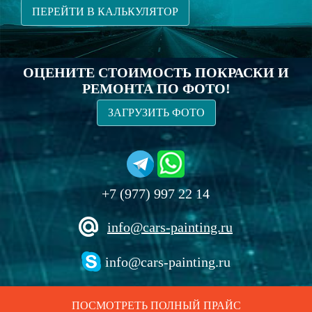
ПЕРЕЙТИ В КАЛЬКУЛЯТОР
ОЦЕНИТЕ СТОИМОСТЬ ПОКРАСКИ И
РЕМОНТА ПО ФОТО!
ЗАГРУЗИТЬ ФОТО
+7 (977) 997 22 14
info@cars-painting.ru
info@cars-painting.ru
ПОСМОТРЕТЬ ПОЛНЫЙ ПРАЙС