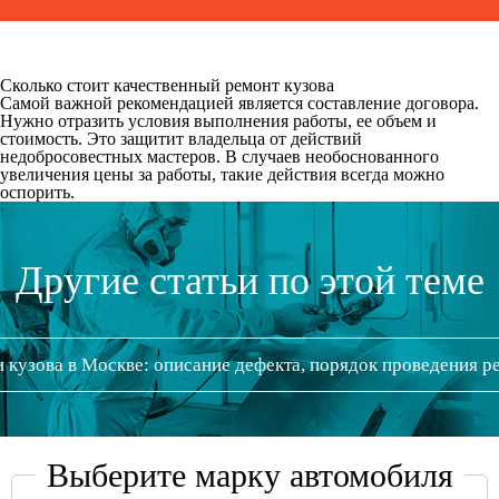
Сколько стоит качественный ремонт кузова
Самой важной рекомендацией является составление договора.
Нужно отразить условия выполнения работы, ее объем и
стоимость. Это защитит владельца от действий
недобросовестных мастеров. В случаев необоснованного
увеличения цены за работы, такие действия всегда можно
оспорить.
Другие статьи по этой теме
 кузова в Москве: описание дефекта, порядок проведения р
Выберите марку автомобиля