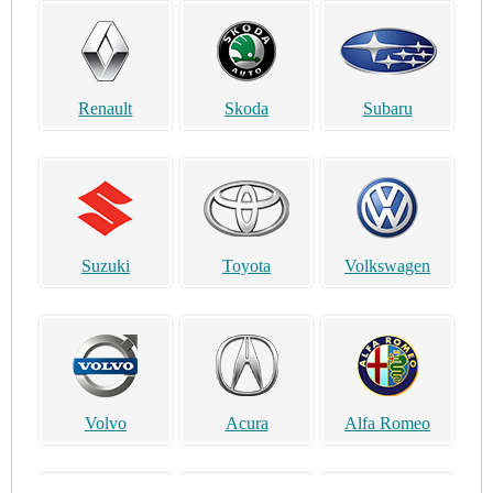
Renault
Skoda
Subaru
Suzuki
Toyota
Volkswagen
Volvo
Acura
Alfa Romeo