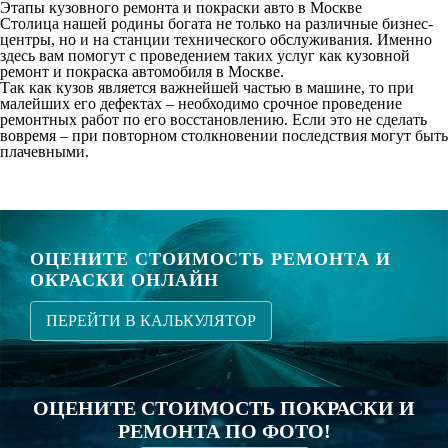
Этапы кузовного ремонта и покраски авто в Москве
Столица нашей родины богата не только на различные бизнес-
центры, но и на станции технического обслуживания. Именно
здесь вам помогут с проведением таких услуг как кузовной
ремонт и покраска автомобиля в Москве.
Так как кузов является важнейшей частью в машине, то при
малейших его дефектах – необходимо срочное проведение
ремонтных работ по его восстановлению. Если это не сделать
вовремя – при повторном столкновении последствия могут быть
плачевными.
ОЦЕНИТЕ СТОИМОСТЬ РЕМОНТА И
ОКРАСКИ ОНЛАЙН
ПЕРЕЙТИ В КАЛЬКУЛЯТОР
ОЦЕНИТЕ СТОИМОСТЬ ПОКРАСКИ И
РЕМОНТА ПО ФОТО!