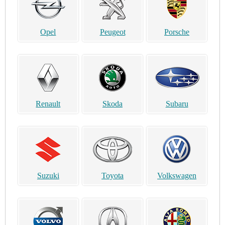
Opel
Peugeot
Porsche
Renault
Skoda
Subaru
Suzuki
Toyota
Volkswagen