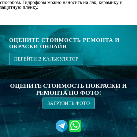
способом. Гидрофобы можно наносить на лак, керамику и
защитную пленку.
ОЦЕНИТЕ СТОИМОСТЬ РЕМОНТА И
ОКРАСКИ ОНЛАЙН
ПЕРЕЙТИ В КАЛЬКУЛЯТОР
ОЦЕНИТЕ СТОИМОСТЬ ПОКРАСКИ И
РЕМОНТА ПО ФОТО!
ЗАГРУЗИТЬ ФОТО