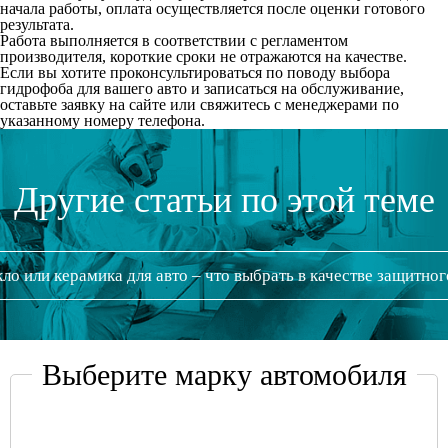
начала работы, оплата осуществляется после оценки готового
результата.
Работа выполняется в соответствии с регламентом
производителя, короткие сроки не отражаются на качестве.
Если вы хотите проконсультироваться по поводу выбора
гидрофоба для вашего авто и записаться на обслуживание,
оставьте заявку на сайте или свяжитесь с менеджерами по
указанному номеру телефона.
Другие статьи по этой теме
ло или керамика для авто – что выбрать в качестве защитно
Выберите марку автомобиля