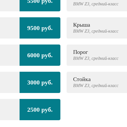
5500 руб.
BMW
Z3,
средний-класс
Крыша
9500 руб.
BMW
Z3,
средний-класс
Порог
6000 руб.
BMW
Z3,
средний-класс
Стойка
3000 руб.
BMW
Z3,
средний-класс
2500 руб.