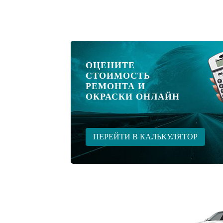
ОЦЕНИТЕ
СТОИМОСТЬ
РЕМОНТА И
ОКРАСКИ ОНЛАЙН
ПЕРЕЙТИ В КАЛЬКУЛЯТОР