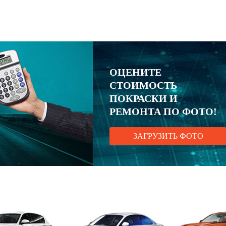
ОЦЕНИТЕ
СТОИМОСТЬ
ПОКРАСКИ И
РЕМОНТА ПО ФОТО!
ЗАГРУЗИТЬ ФОТО