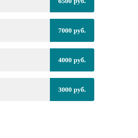
6500 руб.
7000 руб.
4000 руб.
3000 руб.