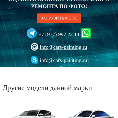
РЕМОНТА ПО ФОТО!
ЗАГРУЗИТЬ ФОТО
+7 (977) 997 22 14
info@cars-painting.ru
info@cars-painting.ru
Другие модели данной марки