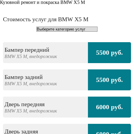
Кузовной ремонт и покраска BMW X5 M
Стоимость услуг для BMW X5 M
Бампер передний
5500 руб.
BMW
X5 M,
внедорожник
Бампер задний
5500 руб.
BMW
X5 M,
внедорожник
Дверь передняя
6000 руб.
BMW
X5 M,
внедорожник
Дверь задняя