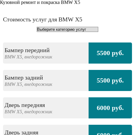
Кузовной ремонт и покраска BMW X5
Стоимость услуг для BMW X5
Бампер передний
5500 руб.
BMW
X5,
внедорожник
Бампер задний
5500 руб.
BMW
X5,
внедорожник
Дверь передняя
6000 руб.
BMW
X5,
внедорожник
Дверь задняя