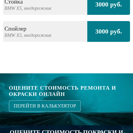
Стойка
3000 руб.
BMW
X5,
внедорожник
Спойлер
3000 руб.
BMW
X5,
внедорожник
ОЦЕНИТЕ СТОИМОСТЬ РЕМОНТА И
ОКРАСКИ ОНЛАЙН
ПЕРЕЙТИ В КАЛЬКУЛЯТОР
ОЦЕНИТЕ СТОИМОСТЬ ПОКРАСКИ И