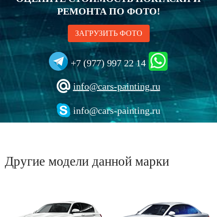
РЕМОНТА ПО ФОТО!
ЗАГРУЗИТЬ ФОТО
+7 (977) 997 22 14
info@cars-painting.ru
info@cars-painting.ru
Другие модели данной марки