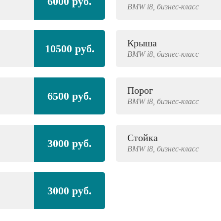
6000 руб.
BMW
i8,
бизнес-класс
Крыша
10500 руб.
BMW
i8,
бизнес-класс
Порог
6500 руб.
BMW
i8,
бизнес-класс
Стойка
3000 руб.
BMW
i8,
бизнес-класс
3000 руб.