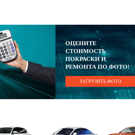
ОЦЕНИТЕ
СТОИМОСТЬ
ПОКРАСКИ И
РЕМОНТА ПО ФОТО!
ЗАГРУЗИТЬ ФОТО