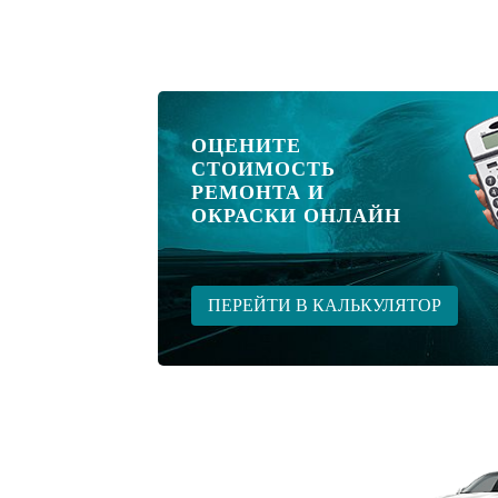
ОЦЕНИТЕ
СТОИМОСТЬ
РЕМОНТА И
ОКРАСКИ ОНЛАЙН
ПЕРЕЙТИ В КАЛЬКУЛЯТОР