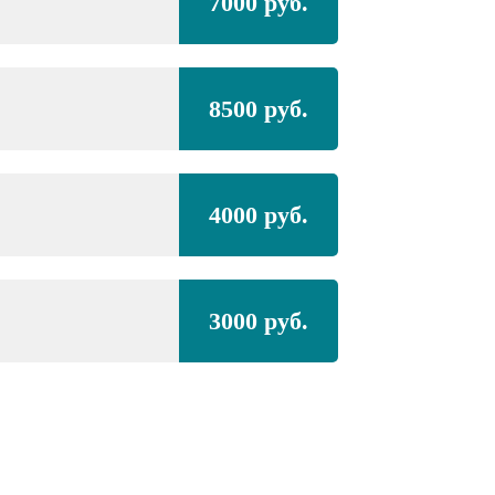
7000 руб.
8500 руб.
4000 руб.
3000 руб.