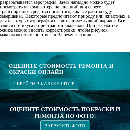
разрабатывается аэрография. Здесь наглядно можно будет
посмотреть на компьютере на внешний вид своего
транспортного средства после того, как все работы будут
завершены. Некоторые предпочитают природу или животных, а
для некоторых аэрография на авто аниме лучший вариант. Все
зависит от вкуса и пристрастий владельца. При разработке
эскиза можно вносить корректировки, чтобы рисунок
максимально полно отвечал Вашему желанию.
ОЦЕНИТЕ СТОИМОСТЬ РЕМОНТА И
ОКРАСКИ ОНЛАЙН
ПЕРЕЙТИ В КАЛЬКУЛЯТОР
ОЦЕНИТЕ СТОИМОСТЬ ПОКРАСКИ И
РЕМОНТА ПО ФОТО!
ЗАГРУЗИТЬ ФОТО