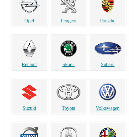
Opel
Peugeot
Porsche
Renault
Skoda
Subaru
Suzuki
Toyota
Volkswagen