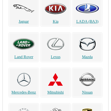
Jaguar
Kia
LADA (ВАЗ)
Land Rover
Lexus
Mazda
Mercedes-Benz
Mitsubishi
Nissan