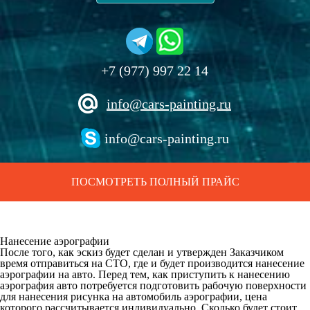
+7 (977) 997 22 14
info@cars-painting.ru
info@cars-painting.ru
ПОСМОТРЕТЬ ПОЛНЫЙ ПРАЙС
Нанесение аэрографии
После того, как эскиз будет сделан и утвержден Заказчиком
время отправиться на СТО, где и будет производится нанесение
аэрографии на авто. Перед тем, как приступить к нанесению
аэрография авто потребуется подготовить рабочую поверхности
для нанесения рисунка на автомобиль аэрографии, цена
которого рассчитывается индивидуально. Сколько будет стоит