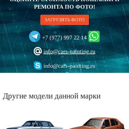
РЕМОНТА ПО ФОТО!
ЗАГРУЗИТЬ ФОТО
+7 (977) 997 22 14
info@cars-painting.ru
info@cars-painting.ru
Другие модели данной марки