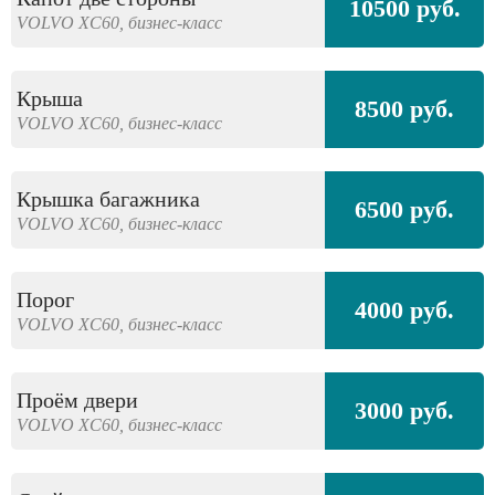
10500 руб.
VOLVO
XC60,
бизнес-класс
Крыша
8500 руб.
VOLVO
XC60,
бизнес-класс
Крышка багажника
6500 руб.
VOLVO
XC60,
бизнес-класс
Порог
4000 руб.
VOLVO
XC60,
бизнес-класс
Проём двери
3000 руб.
VOLVO
XC60,
бизнес-класс