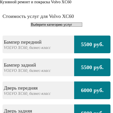
Кузовной ремонт и покраска Volvo XC60
Стоимость услуг для Volvo XC60
Бампер передний
5500 руб.
VOLVO
XC60,
бизнес-класс
Бампер задний
5500 руб.
VOLVO
XC60,
бизнес-класс
Дверь передняя
6000 руб.
VOLVO
XC60,
бизнес-класс
Дверь задняя