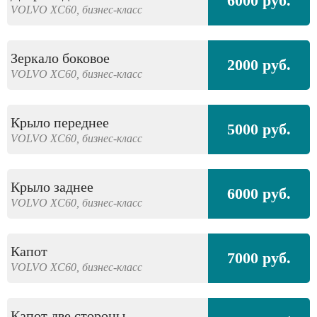
6000 руб.
VOLVO
XC60,
бизнес-класс
Зеркало боковое
2000 руб.
VOLVO
XC60,
бизнес-класс
Крыло переднее
5000 руб.
VOLVO
XC60,
бизнес-класс
Крыло заднее
6000 руб.
VOLVO
XC60,
бизнес-класс
Капот
7000 руб.
VOLVO
XC60,
бизнес-класс
Капот две стороны