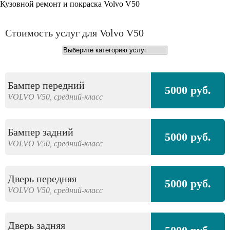
Кузовной ремонт и покраска Volvo V50
Стоимость услуг для Volvo V50
Бампер передний
5000 руб.
VOLVO
V50,
средний-класс
Бампер задний
5000 руб.
VOLVO
V50,
средний-класс
Дверь передняя
5000 руб.
VOLVO
V50,
средний-класс
Дверь задняя