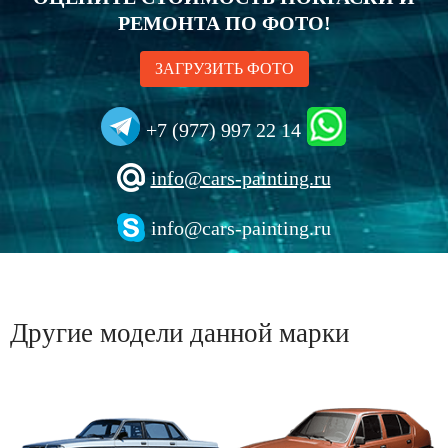
РЕМОНТА ПО ФОТО!
ЗАГРУЗИТЬ ФОТО
+7 (977) 997 22 14
info@cars-painting.ru
info@cars-painting.ru
Другие модели данной марки