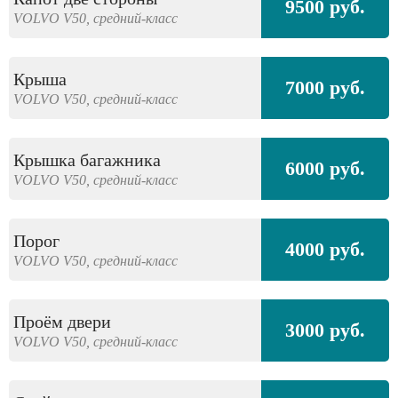
9500 руб.
VOLVO
V50,
средний-класс
Крыша
7000 руб.
VOLVO
V50,
средний-класс
Крышка багажника
6000 руб.
VOLVO
V50,
средний-класс
Порог
4000 руб.
VOLVO
V50,
средний-класс
Проём двери
3000 руб.
VOLVO
V50,
средний-класс