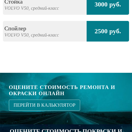
Стойка
3000 руб.
VOLVO
V50,
средний-класс
Спойлер
2500 руб.
VOLVO
V50,
средний-класс
ОЦЕНИТЕ СТОИМОСТЬ РЕМОНТА И
ОКРАСКИ ОНЛАЙН
ПЕРЕЙТИ В КАЛЬКУЛЯТОР
ОЦЕНИТЕ СТОИМОСТЬ ПОКРАСКИ И