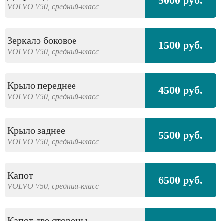
5000 руб.
VOLVO
V50,
средний-класс
Зеркало боковое
1500 руб.
VOLVO
V50,
средний-класс
Крыло переднее
4500 руб.
VOLVO
V50,
средний-класс
Крыло заднее
5500 руб.
VOLVO
V50,
средний-класс
Капот
6500 руб.
VOLVO
V50,
средний-класс
Капот две стороны