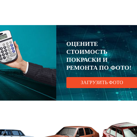
ОЦЕНИТЕ
СТОИМОСТЬ
ПОКРАСКИ И
РЕМОНТА ПО ФОТО!
ЗАГРУЗИТЬ ФОТО