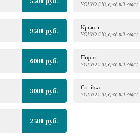
5500 руб.
VOLVO
S40,
средний-класс
Крыша
9500 руб.
VOLVO
S40,
средний-класс
Порог
6000 руб.
VOLVO
S40,
средний-класс
Стойка
3000 руб.
VOLVO
S40,
средний-класс
2500 руб.