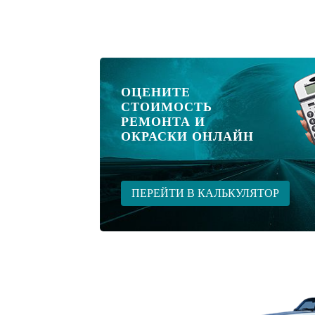
ОЦЕНИТЕ
СТОИМОСТЬ
РЕМОНТА И
ОКРАСКИ ОНЛАЙН
ПЕРЕЙТИ В КАЛЬКУЛЯТОР