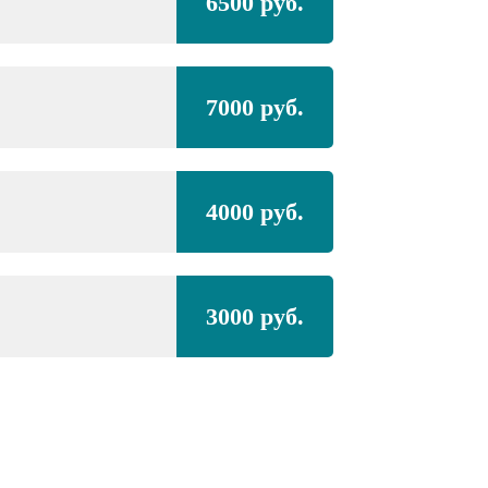
6500 руб.
7000 руб.
4000 руб.
3000 руб.