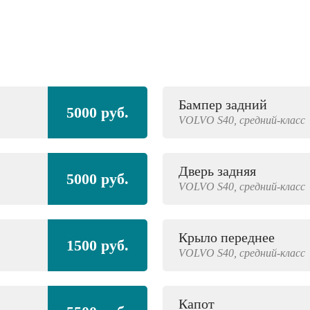
Бампер задний
5000 руб.
VOLVO
S40,
средний-класс
Дверь задняя
5000 руб.
VOLVO
S40,
средний-класс
Крыло переднее
1500 руб.
VOLVO
S40,
средний-класс
Капот