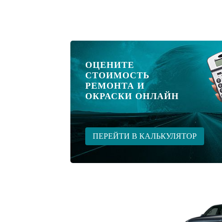
ОЦЕНИТЕ
СТОИМОСТЬ
РЕМОНТА И
ОКРАСКИ ОНЛАЙН
ПЕРЕЙТИ В КАЛЬКУЛЯТОР