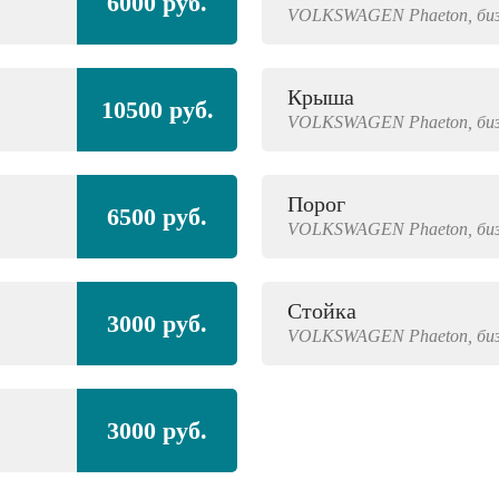
6000 руб.
VOLKSWAGEN
Phaeton,
би
Крыша
10500 руб.
VOLKSWAGEN
Phaeton,
би
Порог
6500 руб.
VOLKSWAGEN
Phaeton,
би
Стойка
3000 руб.
VOLKSWAGEN
Phaeton,
би
3000 руб.