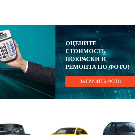
ОЦЕНИТЕ
СТОИМОСТЬ
ПОКРАСКИ И
РЕМОНТА ПО ФОТО!
ЗАГРУЗИТЬ ФОТО