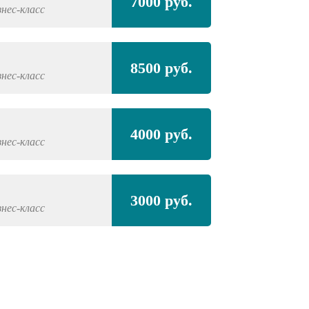
7000 руб.
знес-класс
8500 руб.
знес-класс
4000 руб.
знес-класс
3000 руб.
знес-класс