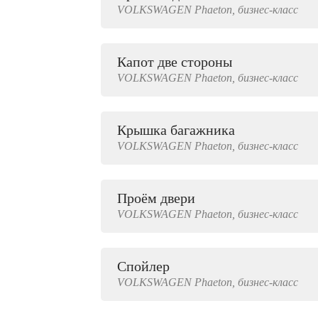
VOLKSWAGEN
Phaeton,
бизнес-класс
2000 руб.
Капот две стороны
VOLKSWAGEN
Phaeton,
бизнес-класс
Крышка багажника
VOLKSWAGEN
Phaeton,
бизнес-класс
Проём двери
VOLKSWAGEN
Phaeton,
бизнес-класс
Спойлер
VOLKSWAGEN
Phaeton,
бизнес-класс