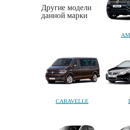
Другие модели
данной марки
AM
CARAVELLE