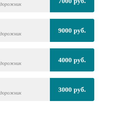
7000 руб.
едорожник
9000 руб.
едорожник
4000 руб.
едорожник
3000 руб.
едорожник