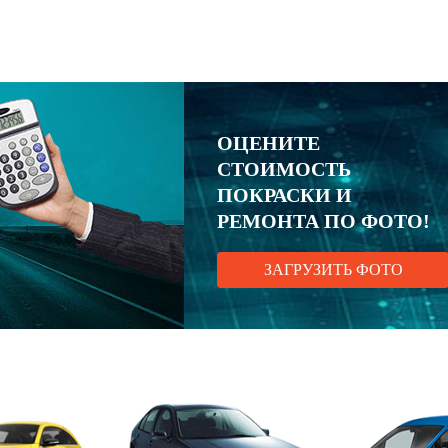
ОЦЕНИТЕ
СТОИМОСТЬ
ПОКРАСКИ И
РЕМОНТА ПО ФОТО!
ЗАГРУЗИТЬ ФОТО