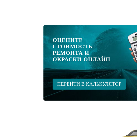
ОЦЕНИТЕ
СТОИМОСТЬ
РЕМОНТА И
ОКРАСКИ ОНЛАЙН
ПЕРЕЙТИ В КАЛЬКУЛЯТОР