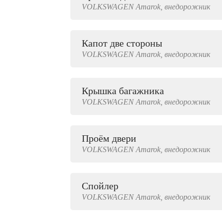
VOLKSWAGEN
Amarok,
внедорожник
2000 руб.
Капот две стороны
VOLKSWAGEN
Amarok,
внедорожник
Крышка багажника
VOLKSWAGEN
Amarok,
внедорожник
Проём двери
VOLKSWAGEN
Amarok,
внедорожник
Спойлер
VOLKSWAGEN
Amarok,
внедорожник