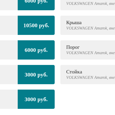
6000 руб.
VOLKSWAGEN
Amarok,
вн
Крыша
10500 руб.
VOLKSWAGEN
Amarok,
вн
Порог
6000 руб.
VOLKSWAGEN
Amarok,
вн
Стойка
3000 руб.
VOLKSWAGEN
Amarok,
вн
3000 руб.