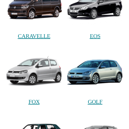
CARAVELLE
EOS
FOX
GOLF