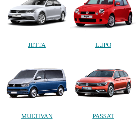
JETTA
LUPO
MULTIVAN
PASSAT