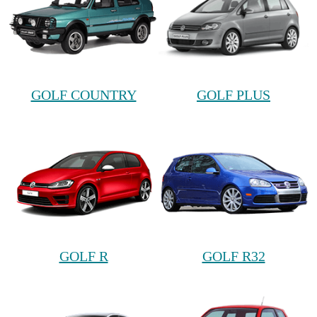
GOLF COUNTRY
GOLF PLUS
GOLF R
GOLF R32