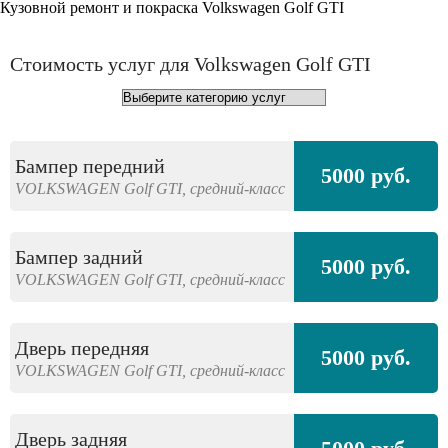
Кузовной ремонт и покраска Volkswagen Golf GTI
Стоимость услуг для Volkswagen Golf GTI
Бампер передний
5000 руб.
VOLKSWAGEN
Golf GTI,
средний-класс
Бампер задний
5000 руб.
VOLKSWAGEN
Golf GTI,
средний-класс
Дверь передняя
5000 руб.
VOLKSWAGEN
Golf GTI,
средний-класс
Дверь задняя