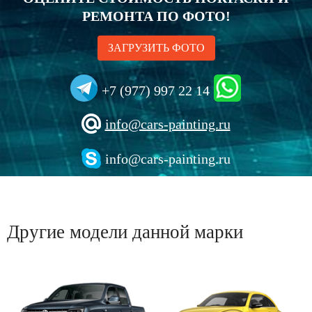
РЕМОНТА ПО ФОТО!
ЗАГРУЗИТЬ ФОТО
+7 (977) 997 22 14
info@cars-painting.ru
info@cars-painting.ru
Другие модели данной марки