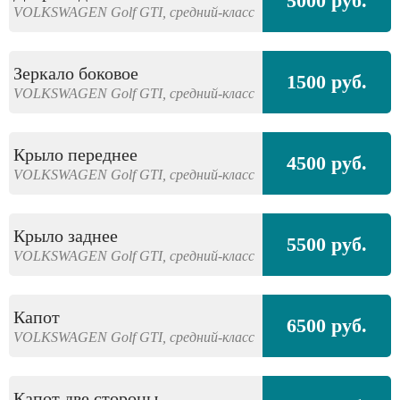
5000 руб.
VOLKSWAGEN
Golf GTI,
средний-класс
Зеркало боковое
1500 руб.
VOLKSWAGEN
Golf GTI,
средний-класс
Крыло переднее
4500 руб.
VOLKSWAGEN
Golf GTI,
средний-класс
Крыло заднее
5500 руб.
VOLKSWAGEN
Golf GTI,
средний-класс
Капот
6500 руб.
VOLKSWAGEN
Golf GTI,
средний-класс
Капот две стороны