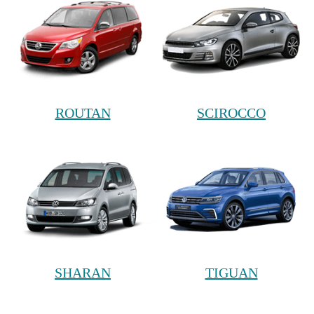
ROUTAN
SCIROCCO
SHARAN
TIGUAN