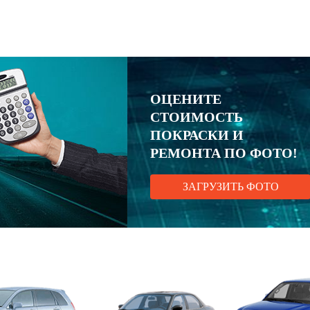
ОЦЕНИТЕ
СТОИМОСТЬ
ПОКРАСКИ И
РЕМОНТА ПО ФОТО!
ЗАГРУЗИТЬ ФОТО