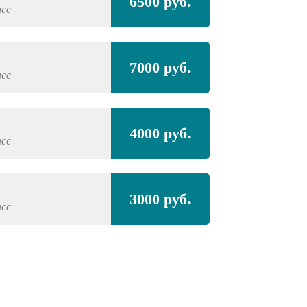
6500 руб.
асс
7000 руб.
асс
4000 руб.
асс
3000 руб.
асс