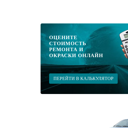
ОЦЕНИТЕ
СТОИМОСТЬ
РЕМОНТА И
ОКРАСКИ ОНЛАЙН
ПЕРЕЙТИ В КАЛЬКУЛЯТОР