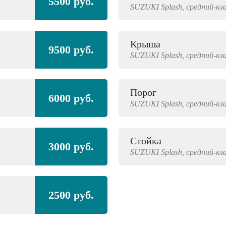
5500 руб.
SUZUKI
Splash,
средний-кл
Крыша
9500 руб.
SUZUKI
Splash,
средний-кл
Порог
6000 руб.
SUZUKI
Splash,
средний-кл
Стойка
3000 руб.
SUZUKI
Splash,
средний-кл
2500 руб.