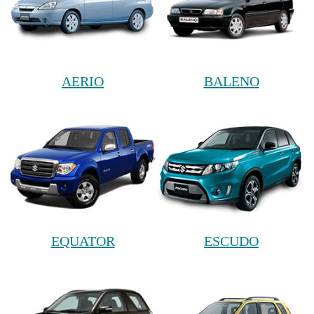
AERIO
BALENO
EQUATOR
ESCUDO