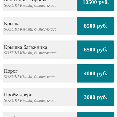
10500 руб.
SUZUKI
Kizashi,
бизнес-класс
Крыша
8500 руб.
SUZUKI
Kizashi,
бизнес-класс
Крышка багажника
6500 руб.
SUZUKI
Kizashi,
бизнес-класс
Порог
4000 руб.
SUZUKI
Kizashi,
бизнес-класс
Проём двери
3000 руб.
SUZUKI
Kizashi,
бизнес-класс