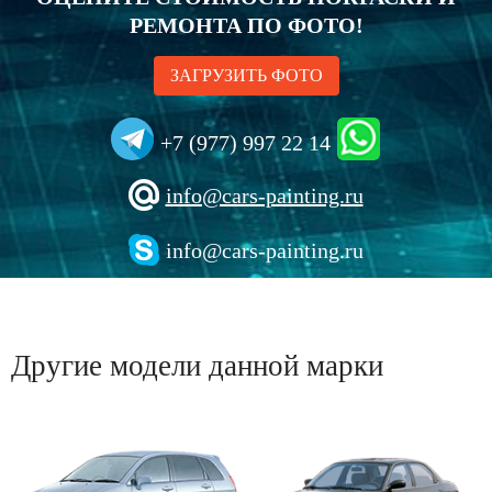
РЕМОНТА ПО ФОТО!
ЗАГРУЗИТЬ ФОТО
+7 (977) 997 22 14
info@cars-painting.ru
info@cars-painting.ru
Другие модели данной марки