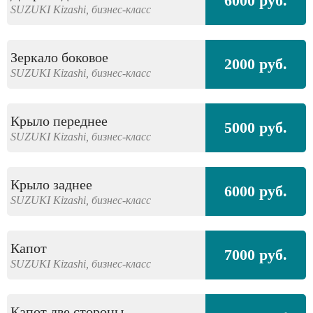
6000 руб.
SUZUKI
Kizashi,
бизнес-класс
Зеркало боковое
2000 руб.
SUZUKI
Kizashi,
бизнес-класс
Крыло переднее
5000 руб.
SUZUKI
Kizashi,
бизнес-класс
Крыло заднее
6000 руб.
SUZUKI
Kizashi,
бизнес-класс
Капот
7000 руб.
SUZUKI
Kizashi,
бизнес-класс
Капот две стороны