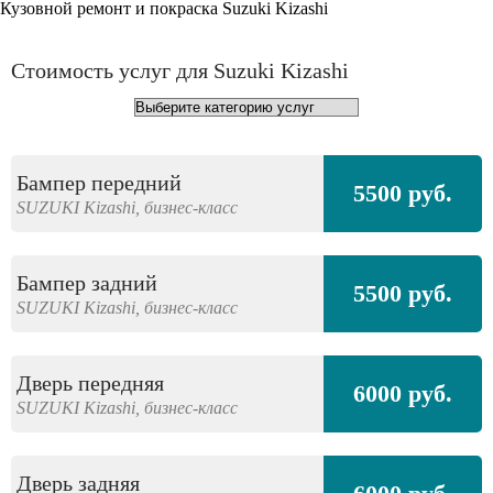
Кузовной ремонт и покраска Suzuki Kizashi
Стоимость услуг для Suzuki Kizashi
Бампер передний
5500 руб.
SUZUKI
Kizashi,
бизнес-класс
Бампер задний
5500 руб.
SUZUKI
Kizashi,
бизнес-класс
Дверь передняя
6000 руб.
SUZUKI
Kizashi,
бизнес-класс
Дверь задняя