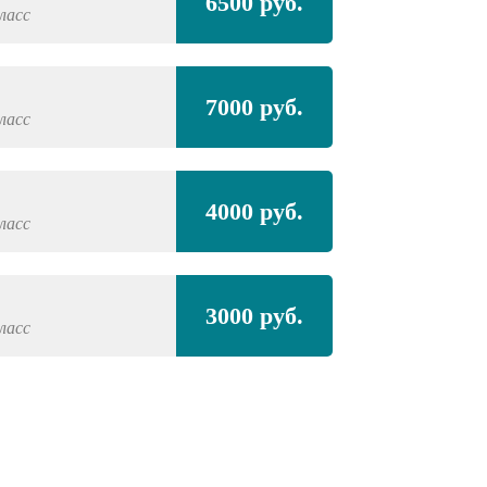
6500 руб.
ласс
7000 руб.
ласс
4000 руб.
ласс
3000 руб.
ласс