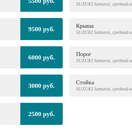
5500 руб.
SUZUKI
Samurai,
средний-к
Крыша
9500 руб.
SUZUKI
Samurai,
средний-к
Порог
6000 руб.
SUZUKI
Samurai,
средний-к
Стойка
3000 руб.
SUZUKI
Samurai,
средний-к
2500 руб.