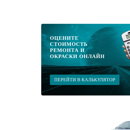
ОЦЕНИТЕ
СТОИМОСТЬ
РЕМОНТА И
ОКРАСКИ ОНЛАЙН
ПЕРЕЙТИ В КАЛЬКУЛЯТОР