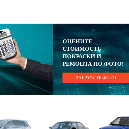
ОЦЕНИТЕ
СТОИМОСТЬ
ПОКРАСКИ И
РЕМОНТА ПО ФОТО!
ЗАГРУЗИТЬ ФОТО