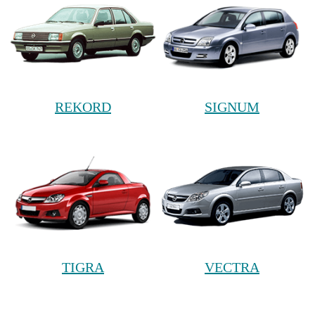
REKORD
SIGNUM
TIGRA
VECTRA