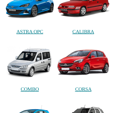
ASTRA OPC
CALIBRA
COMBO
CORSA