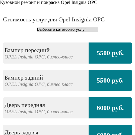
Кузовной ремонт и покраска Opel Insignia OPC
Стоимость услуг для Opel Insignia OPC
Бампер передний
5500 руб.
OPEL
Insignia OPC,
бизнес-класс
Бампер задний
5500 руб.
OPEL
Insignia OPC,
бизнес-класс
Дверь передняя
6000 руб.
OPEL
Insignia OPC,
бизнес-класс
Дверь задняя