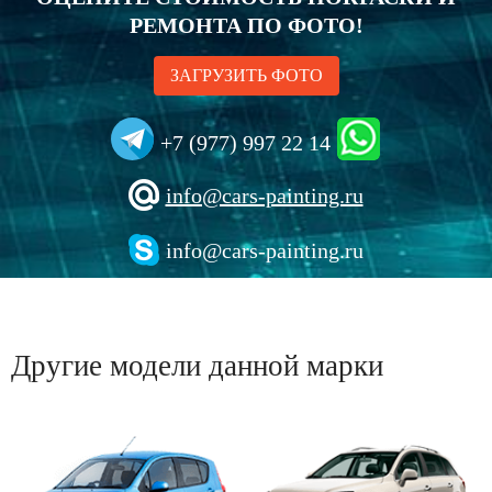
РЕМОНТА ПО ФОТО!
ЗАГРУЗИТЬ ФОТО
+7 (977) 997 22 14
info@cars-painting.ru
info@cars-painting.ru
Другие модели данной марки