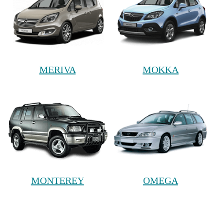
MERIVA
MOKKA
MONTEREY
OMEGA