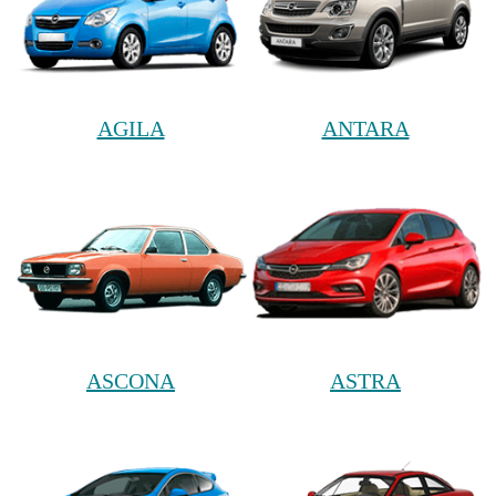
AGILA
ANTARA
ASCONA
ASTRA