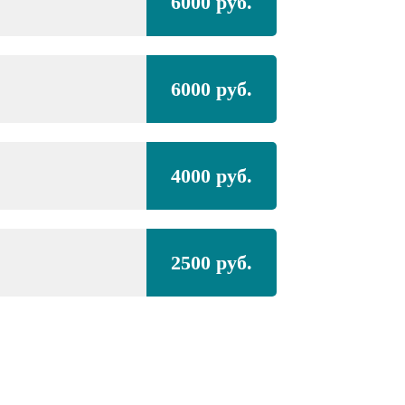
6000 руб.
6000 руб.
4000 руб.
2500 руб.