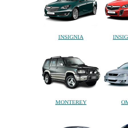
INSIGNIA
INSI
MONTEREY
O