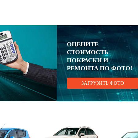
ОЦЕНИТЕ
СТОИМОСТЬ
ПОКРАСКИ И
РЕМОНТА ПО ФОТО!
ЗАГРУЗИТЬ ФОТО