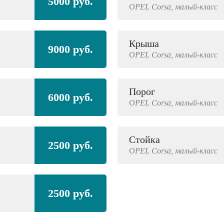
5000 руб.
OPEL
Corsa,
малый-класс
Крыша
9000 руб.
OPEL
Corsa,
малый-класс
Порог
6000 руб.
OPEL
Corsa,
малый-класс
Стойка
2500 руб.
OPEL
Corsa,
малый-класс
2500 руб.