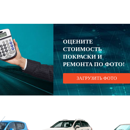
ОЦЕНИТЕ
СТОИМОСТЬ
ПОКРАСКИ И
РЕМОНТА ПО ФОТО!
ЗАГРУЗИТЬ ФОТО