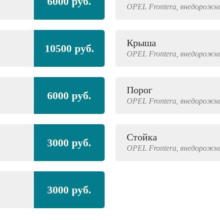
6000 руб.
OPEL
Frontera,
внедорожн
Крыша
10500 руб.
OPEL
Frontera,
внедорожн
Порог
6000 руб.
OPEL
Frontera,
внедорожн
Стойка
3000 руб.
OPEL
Frontera,
внедорожн
3000 руб.