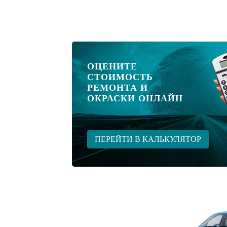
ОЦЕНИТЕ
СТОИМОСТЬ
РЕМОНТА И
ОКРАСКИ ОНЛАЙН
ПЕРЕЙТИ В КАЛЬКУЛЯТОР