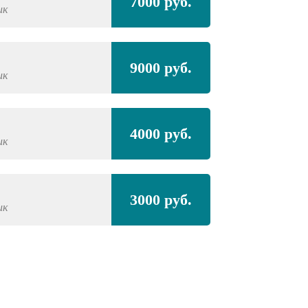
7000 руб.
ик
9000 руб.
ик
4000 руб.
ик
3000 руб.
ик