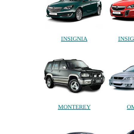
INSIGNIA
INSI
MONTEREY
O