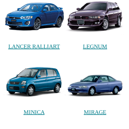
LANCER RALLIART
LEGNUM
MINICA
MIRAGE