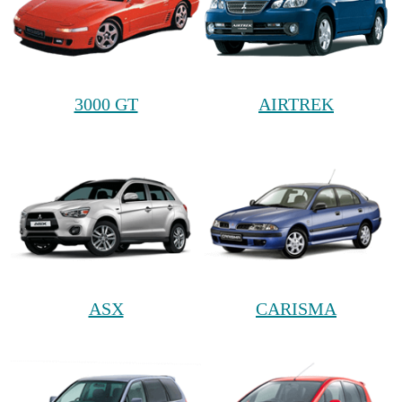
3000 GT
AIRTREK
ASX
CARISMA