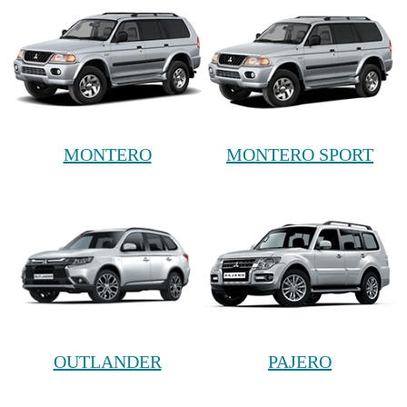
MONTERO
MONTERO SPORT
OUTLANDER
PAJERO