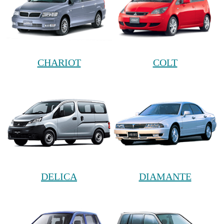
CHARIOT
COLT
DELICA
DIAMANTE