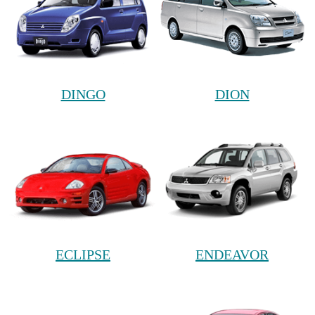
DINGO
DION
ECLIPSE
ENDEAVOR