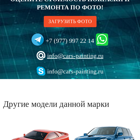
РЕМОНТА ПО ФОТО!
ЗАГРУЗИТЬ ФОТО
+7 (977) 997 22 14
info@cars-painting.ru
info@cars-painting.ru
Другие модели данной марки