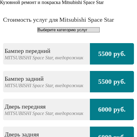
Кузовной ремонт и покраска Mitsubishi Space Star
Стоимость услуг для Mitsubishi Space Star
Бампер передний
5500 руб.
MITSUBISHI
Space Star,
внедорожник
Бампер задний
5500 руб.
MITSUBISHI
Space Star,
внедорожник
Дверь передняя
6000 руб.
MITSUBISHI
Space Star,
внедорожник
Дверь задняя