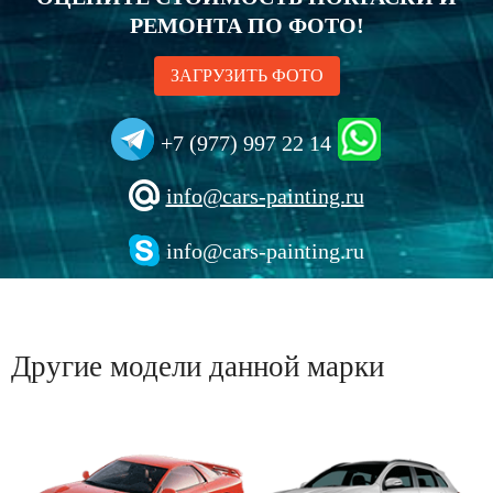
РЕМОНТА ПО ФОТО!
ЗАГРУЗИТЬ ФОТО
+7 (977) 997 22 14
info@cars-painting.ru
info@cars-painting.ru
Другие модели данной марки