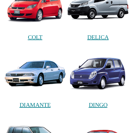
COLT
DELICA
DIAMANTE
DINGO