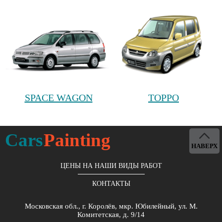
SPACE WAGON
TOPPO
Cars
Painting
НАВЕРХ
ЦЕНЫ НА НАШИ ВИДЫ РАБОТ
КОНТАКТЫ
Московская обл., г. Королёв, мкр. Юбилейный, ул. М.
Комитетская, д. 9/14