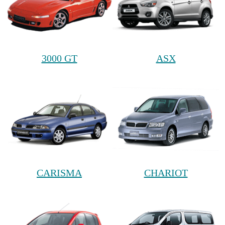
3000 GT
ASX
CARISMA
CHARIOT