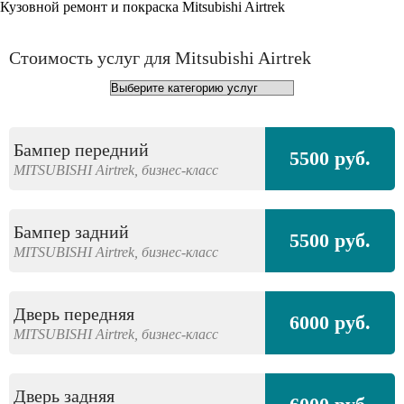
Кузовной ремонт и покраска Mitsubishi Airtrek
Стоимость услуг для Mitsubishi Airtrek
Бампер передний
5500 руб.
MITSUBISHI
Airtrek,
бизнес-класс
Бампер задний
5500 руб.
MITSUBISHI
Airtrek,
бизнес-класс
Дверь передняя
6000 руб.
MITSUBISHI
Airtrek,
бизнес-класс
Дверь задняя