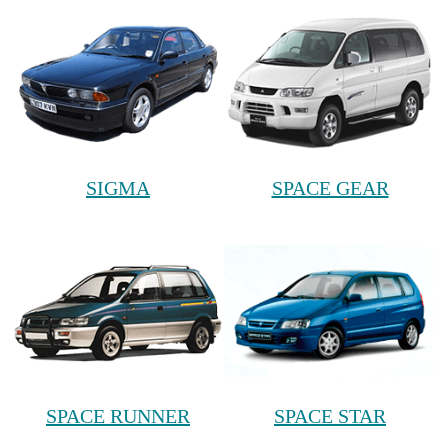
SIGMA
SPACE GEAR
SPACE RUNNER
SPACE STAR