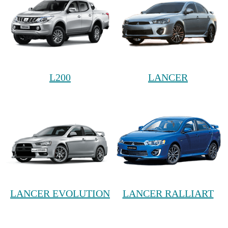
L200
LANCER
LANCER EVOLUTION
LANCER RALLIART