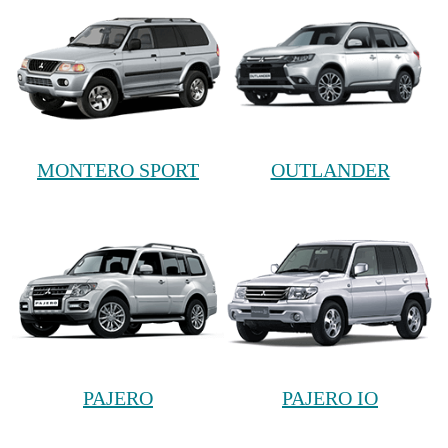
MONTERO SPORT
OUTLANDER
PAJERO
PAJERO IO