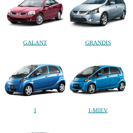
GALANT
GRANDIS
I
I-MIEV