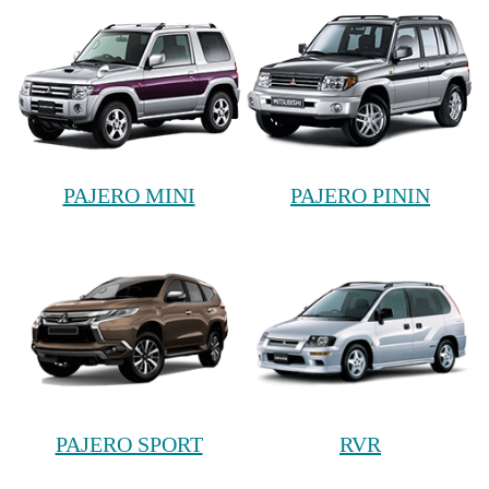
PAJERO MINI
PAJERO PININ
PAJERO SPORT
RVR