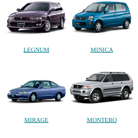
LEGNUM
MINICA
MIRAGE
MONTERO