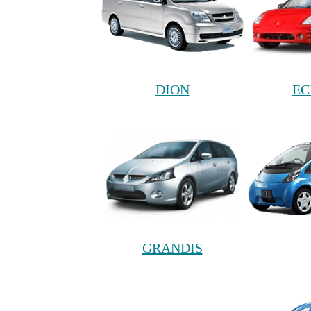
DION
EC
GRANDIS