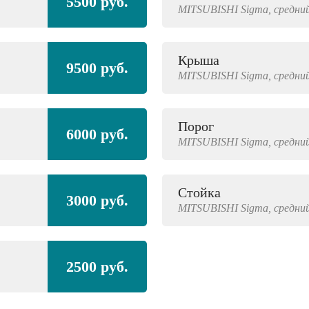
5500 руб.
MITSUBISHI
Sigma,
средний
Крыша
9500 руб.
MITSUBISHI
Sigma,
средний
Порог
6000 руб.
MITSUBISHI
Sigma,
средний
Стойка
3000 руб.
MITSUBISHI
Sigma,
средний
2500 руб.