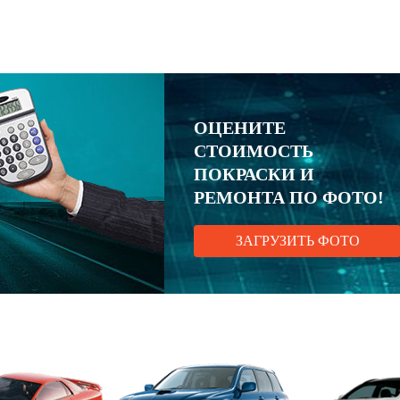
ОЦЕНИТЕ
СТОИМОСТЬ
ПОКРАСКИ И
РЕМОНТА ПО ФОТО!
ЗАГРУЗИТЬ ФОТО