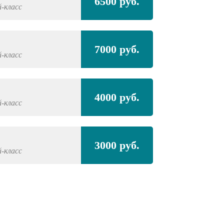
6500 руб.
-класс
7000 руб.
-класс
4000 руб.
-класс
3000 руб.
-класс