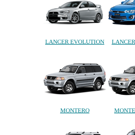
LANCER EVOLUTION
LANCER
MONTERO
MONTE