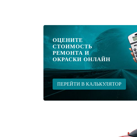
ОЦЕНИТЕ
СТОИМОСТЬ
РЕМОНТА И
ОКРАСКИ ОНЛАЙН
ПЕРЕЙТИ В КАЛЬКУЛЯТОР