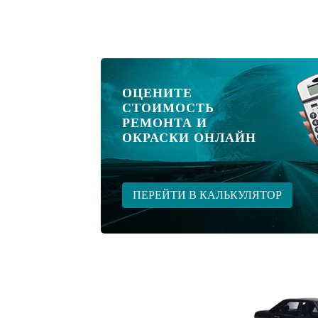
ОЦЕНИТЕ
СТОИМОСТЬ
РЕМОНТА И
ОКРАСКИ ОНЛАЙН
ПЕРЕЙТИ В КАЛЬКУЛЯТОР