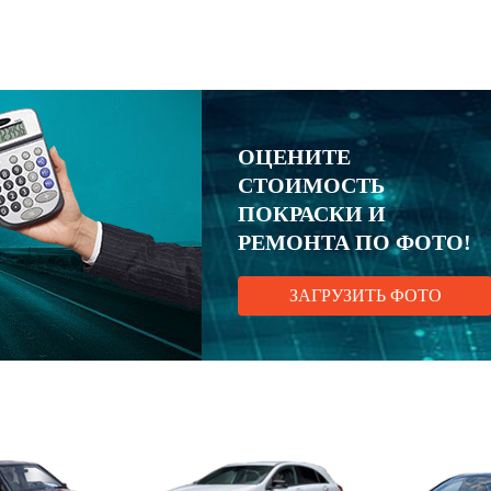
ОЦЕНИТЕ
СТОИМОСТЬ
ПОКРАСКИ И
РЕМОНТА ПО ФОТО!
ЗАГРУЗИТЬ ФОТО