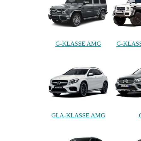
G-KLASSE AMG
G-KLAS
GLA-KLASSE AMG