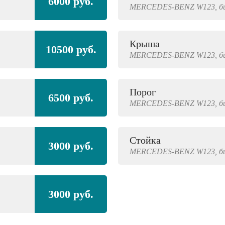
6000 руб.
MERCEDES-BENZ
W123,
б
Крыша
10500 руб.
MERCEDES-BENZ
W123,
б
Порог
6500 руб.
MERCEDES-BENZ
W123,
б
Стойка
3000 руб.
MERCEDES-BENZ
W123,
б
3000 руб.