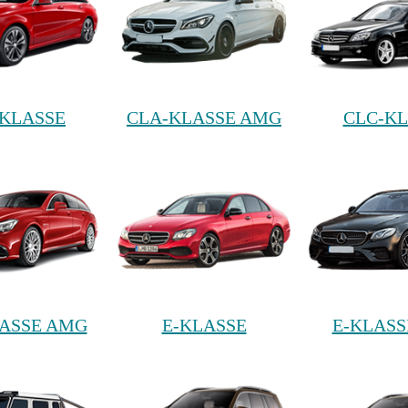
KLASSE
CLA-KLASSE AMG
CLC-KL
LASSE AMG
E-KLASSE
E-KLASS