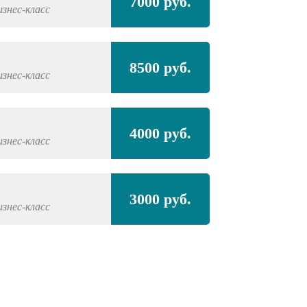
7000 руб.
изнес-класс
8500 руб.
изнес-класс
4000 руб.
изнес-класс
3000 руб.
изнес-класс