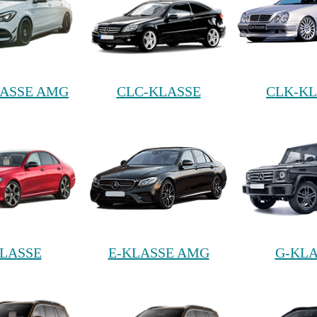
ASSE AMG
CLC-KLASSE
CLK-KL
KLASSE
E-KLASSE AMG
G-KLA