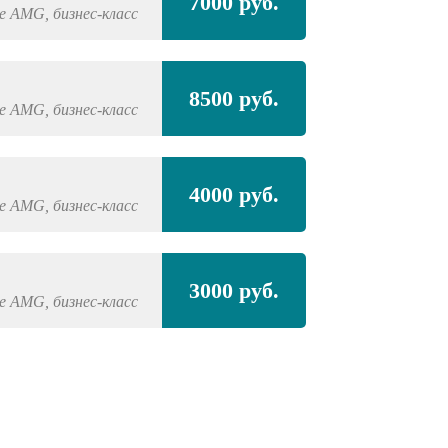
7000 руб.
se AMG,
бизнес-класс
8500 руб.
se AMG,
бизнес-класс
4000 руб.
se AMG,
бизнес-класс
3000 руб.
se AMG,
бизнес-класс