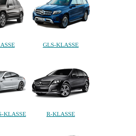
LASSE
GLS-KLASSE
S-KLASSE
R-KLASSE