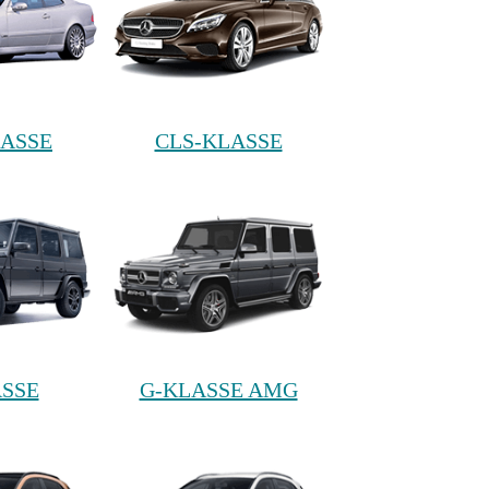
ASSE
CLS-KLASSE
SSE
G-KLASSE AMG