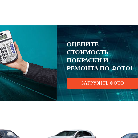
ОЦЕНИТЕ
СТОИМОСТЬ
ПОКРАСКИ И
РЕМОНТА ПО ФОТО!
ЗАГРУЗИТЬ ФОТО