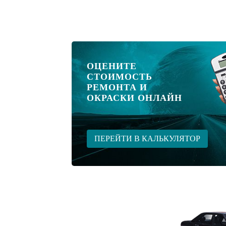
ОЦЕНИТЕ
СТОИМОСТЬ
РЕМОНТА И
ОКРАСКИ ОНЛАЙН
ПЕРЕЙТИ В КАЛЬКУЛЯТОР