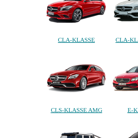
CLA-KLASSE
CLA-KL
CLS-KLASSE AMG
E-