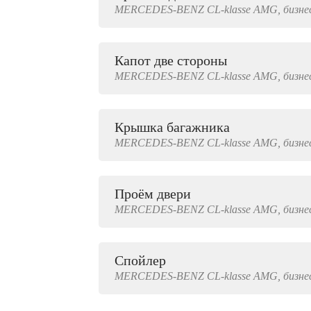
MERCEDES-BENZ
CL-klasse AMG,
бизне
2000 руб.
Капот две стороны
MERCEDES-BENZ
CL-klasse AMG,
бизне
Крышка багажника
MERCEDES-BENZ
CL-klasse AMG,
бизне
Проём двери
MERCEDES-BENZ
CL-klasse AMG,
бизне
Спойлер
MERCEDES-BENZ
CL-klasse AMG,
бизне