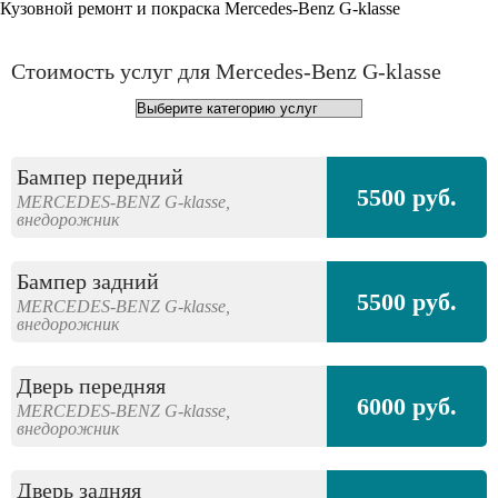
Кузовной ремонт и покраска Mercedes-Benz G-klasse
Стоимость услуг для Mercedes-Benz G-klasse
Бампер передний
5500 руб.
MERCEDES-BENZ
G-klasse,
внедорожник
Бампер задний
5500 руб.
MERCEDES-BENZ
G-klasse,
внедорожник
Дверь передняя
6000 руб.
MERCEDES-BENZ
G-klasse,
внедорожник
Дверь задняя