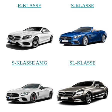
R-KLASSE
S-KLASSE
S-KLASSE AMG
SL-KLASSE