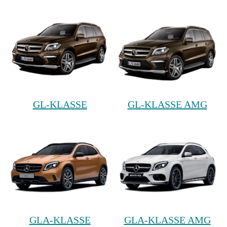
GL-KLASSE
GL-KLASSE AMG
GLA-KLASSE
GLA-KLASSE AMG