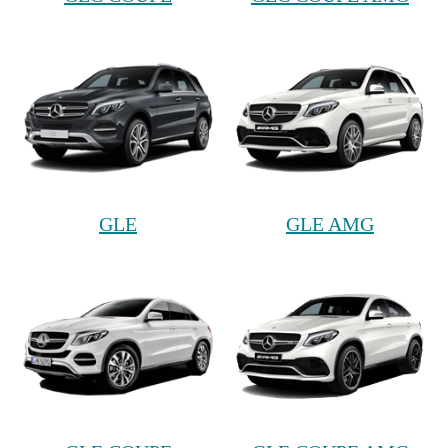
GLE
GLE AMG