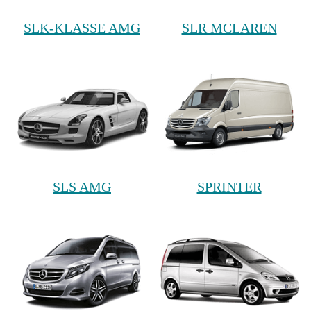
SLK-KLASSE AMG
SLR MCLAREN
SLS AMG
SPRINTER