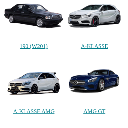
190 (W201)
A-KLASSE
A-KLASSE AMG
AMG GT