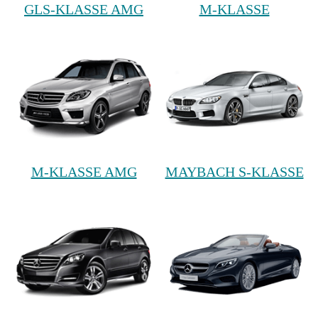
GLS-KLASSE AMG
M-KLASSE
M-KLASSE AMG
MAYBACH S-KLASSE