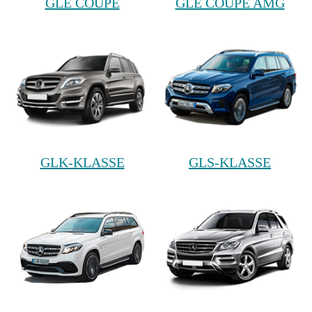
GLE COUPE
GLE COUPE AMG
GLK-KLASSE
GLS-KLASSE