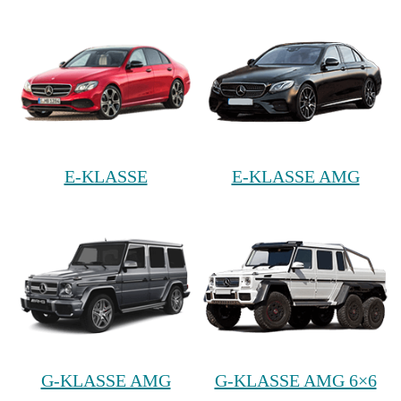
E-KLASSE
E-KLASSE AMG
G-KLASSE AMG
G-KLASSE AMG 6×6