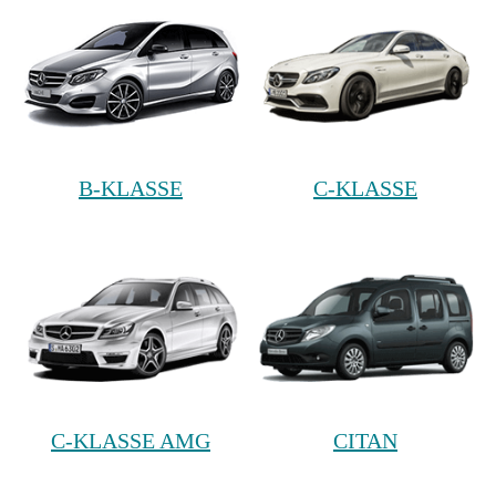
B-KLASSE
C-KLASSE
C-KLASSE AMG
CITAN