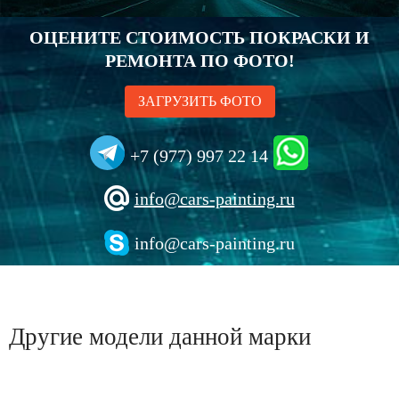
ОЦЕНИТЕ СТОИМОСТЬ ПОКРАСКИ И
РЕМОНТА ПО ФОТО!
ЗАГРУЗИТЬ ФОТО
+7 (977) 997 22 14
info@cars-painting.ru
info@cars-painting.ru
Другие модели данной марки