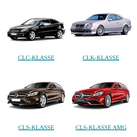
CLC-KLASSE
CLK-KLASSE
CLS-KLASSE
CLS-KLASSE AMG