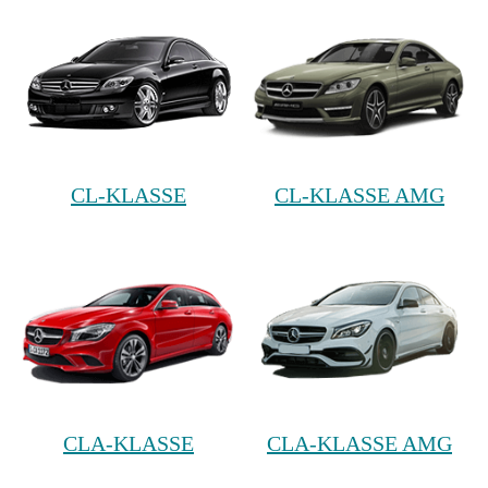
CL-KLASSE
CL-KLASSE AMG
CLA-KLASSE
CLA-KLASSE AMG