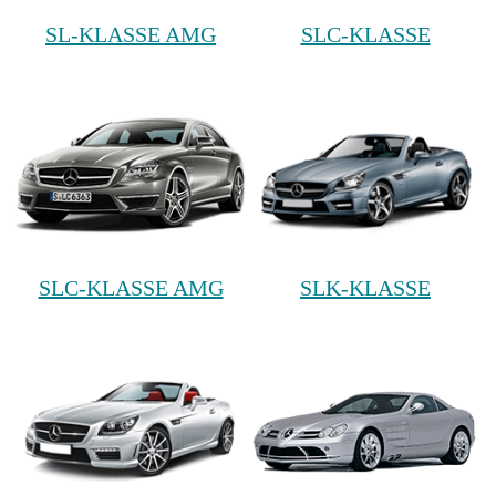
SL-KLASSE AMG
SLC-KLASSE
SLC-KLASSE AMG
SLK-KLASSE