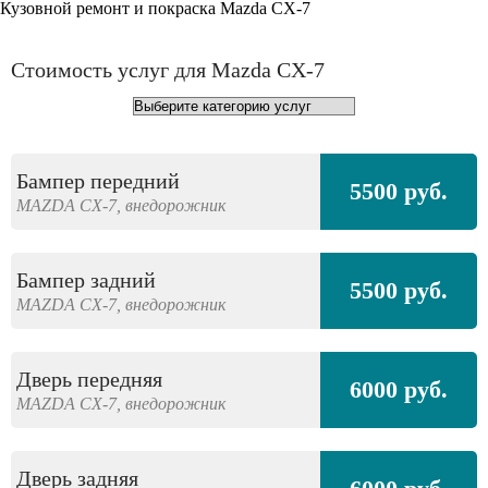
Кузовной ремонт и покраска Mazda CX-7
Стоимость услуг для Mazda CX-7
Бампер передний
5500 руб.
MAZDA
CX-7,
внедорожник
Бампер задний
5500 руб.
MAZDA
CX-7,
внедорожник
Дверь передняя
6000 руб.
MAZDA
CX-7,
внедорожник
Дверь задняя