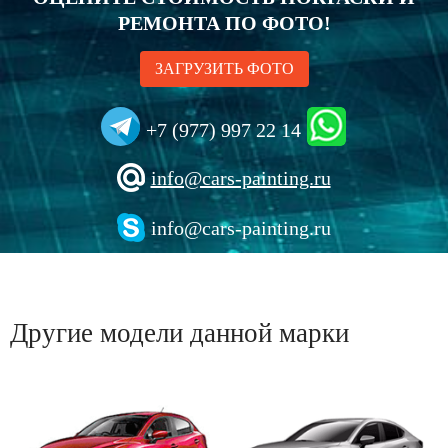
РЕМОНТА ПО ФОТО!
ЗАГРУЗИТЬ ФОТО
+7 (977) 997 22 14
info@cars-painting.ru
info@cars-painting.ru
Другие модели данной марки