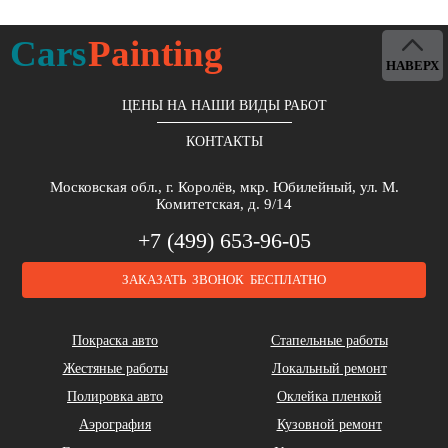
Cars
Painting
НАВЕРХ
ЦЕНЫ НА НАШИ ВИДЫ РАБОТ
КОНТАКТЫ
Московская обл., г. Королёв, мкр. Юбилейный, ул. М.
Комитетская, д. 9/14
+7 (499) 653-96-05
ЗАКАЗАТЬ ЗВОНОК БЕСПЛАТНО
Покраска авто
Стапельные работы
Жестяные работы
Локальный ремонт
Полировка авто
Оклейка пленкой
Аэрография
Кузовной ремонт