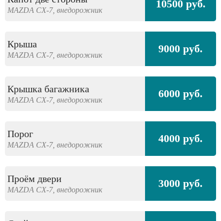
10500 руб.
MAZDA
CX-7,
внедорожник
Крыша
9000 руб.
MAZDA
CX-7,
внедорожник
Крышка багажника
6000 руб.
MAZDA
CX-7,
внедорожник
Порог
4000 руб.
MAZDA
CX-7,
внедорожник
Проём двери
3000 руб.
MAZDA
CX-7,
внедорожник