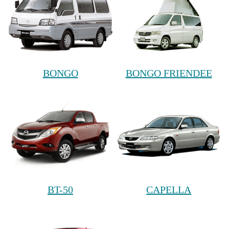
BONGO
BONGO FRIENDEE
BT-50
CAPELLA