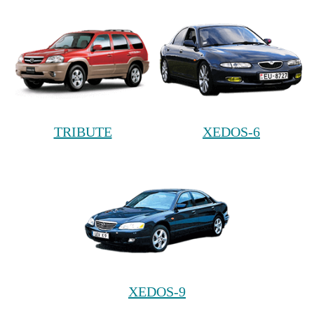
TRIBUTE
XEDOS-6
XEDOS-9