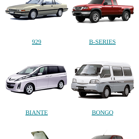
929
B-SERIES
BIANTE
BONGO