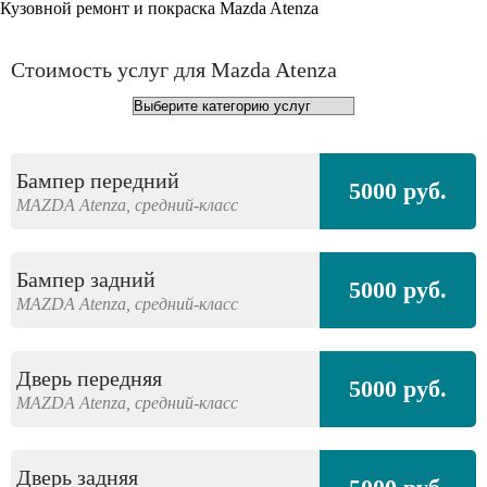
Кузовной ремонт и покраска Mazda Atenza
Стоимость услуг для Mazda Atenza
Бампер передний
5000 руб.
MAZDA
Atenza,
средний-класс
Бампер задний
5000 руб.
MAZDA
Atenza,
средний-класс
Дверь передняя
5000 руб.
MAZDA
Atenza,
средний-класс
Дверь задняя