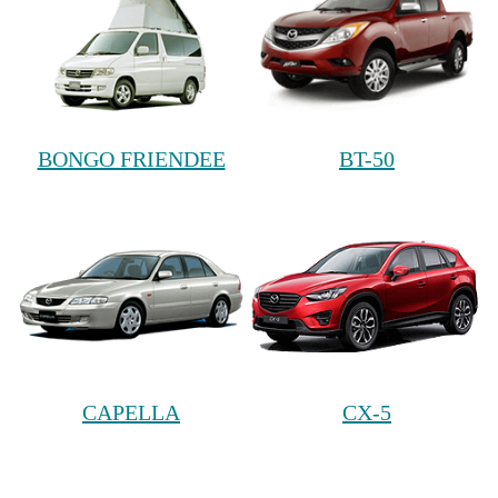
BONGO FRIENDEE
BT-50
CAPELLA
CX-5