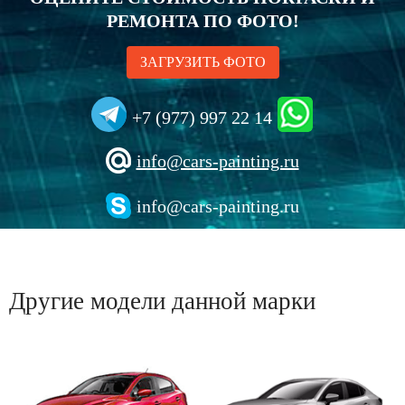
РЕМОНТА ПО ФОТО!
ЗАГРУЗИТЬ ФОТО
+7 (977) 997 22 14
info@cars-painting.ru
info@cars-painting.ru
Другие модели данной марки