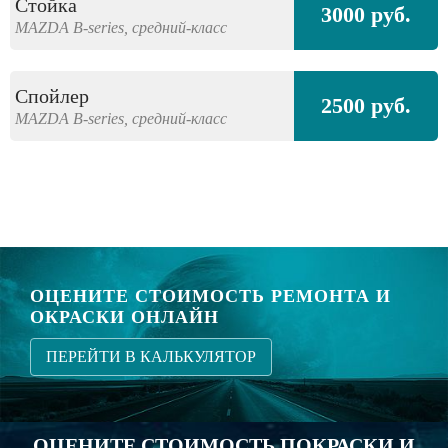
Стойка
3000 руб.
MAZDA
B-series,
средний-класс
Спойлер
2500 руб.
MAZDA
B-series,
средний-класс
ОЦЕНИТЕ СТОИМОСТЬ РЕМОНТА И
ОКРАСКИ ОНЛАЙН
ПЕРЕЙТИ В КАЛЬКУЛЯТОР
ОЦЕНИТЕ СТОИМОСТЬ ПОКРАСКИ И