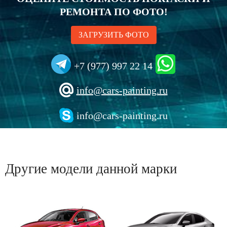
РЕМОНТА ПО ФОТО!
ЗАГРУЗИТЬ ФОТО
+7 (977) 997 22 14
info@cars-painting.ru
info@cars-painting.ru
Другие модели данной марки