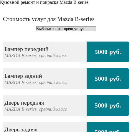
Кузовной ремонт и покраска Mazda B-series
Стоимость услуг для Mazda B-series
Бампер передний
5000 руб.
MAZDA
B-series,
средний-класс
Бампер задний
5000 руб.
MAZDA
B-series,
средний-класс
Дверь передняя
5000 руб.
MAZDA
B-series,
средний-класс
Дверь задняя