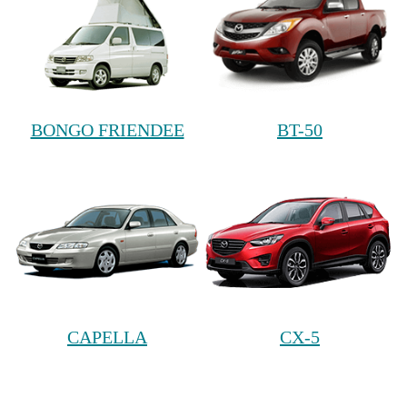
BONGO FRIENDEE
BT-50
CAPELLA
CX-5