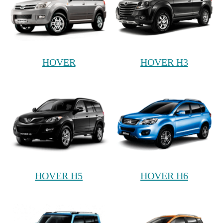
HOVER
HOVER H3
HOVER H5
HOVER H6