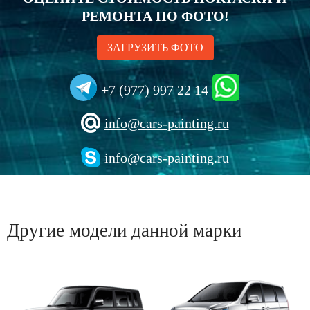
РЕМОНТА ПО ФОТО!
ЗАГРУЗИТЬ ФОТО
+7 (977) 997 22 14
info@cars-painting.ru
info@cars-painting.ru
Другие модели данной марки