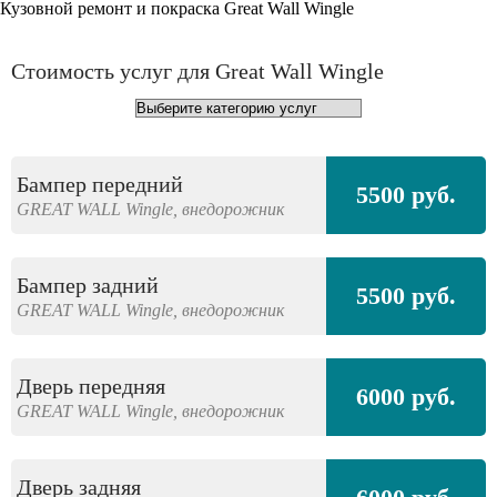
Кузовной ремонт и покраска Great Wall Wingle
Стоимость услуг для Great Wall Wingle
Бампер передний
5500 руб.
GREAT WALL
Wingle,
внедорожник
Бампер задний
5500 руб.
GREAT WALL
Wingle,
внедорожник
Дверь передняя
6000 руб.
GREAT WALL
Wingle,
внедорожник
Дверь задняя