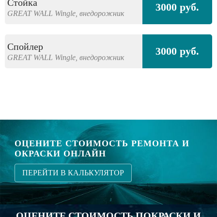
Стойка
3000 руб.
GREAT WALL
Wingle,
внедорожник
Спойлер
3000 руб.
GREAT WALL
Wingle,
внедорожник
ОЦЕНИТЕ СТОИМОСТЬ РЕМОНТА И
ОКРАСКИ ОНЛАЙН
ПЕРЕЙТИ В КАЛЬКУЛЯТОР
ОЦЕНИТЕ СТОИМОСТЬ ПОКРАСКИ И