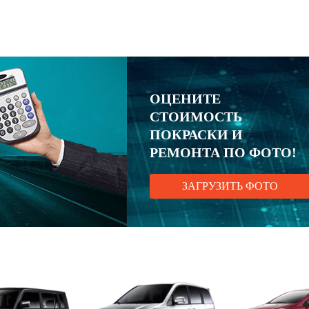
ОЦЕНИТЕ
СТОИМОСТЬ
ПОКРАСКИ И
РЕМОНТА ПО ФОТО!
ЗАГРУЗИТЬ ФОТО