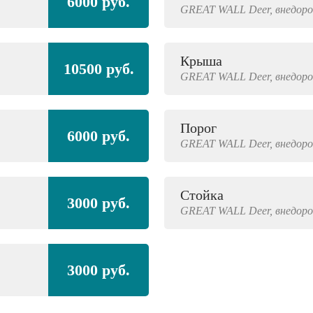
6000 руб.
GREAT WALL
Deer,
внедор
Крыша
10500 руб.
GREAT WALL
Deer,
внедор
Порог
6000 руб.
GREAT WALL
Deer,
внедор
Стойка
3000 руб.
GREAT WALL
Deer,
внедор
3000 руб.