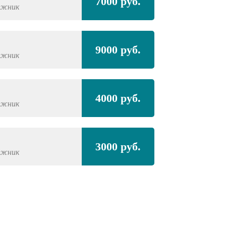
7000 руб.
ожник
9000 руб.
ожник
4000 руб.
ожник
3000 руб.
ожник