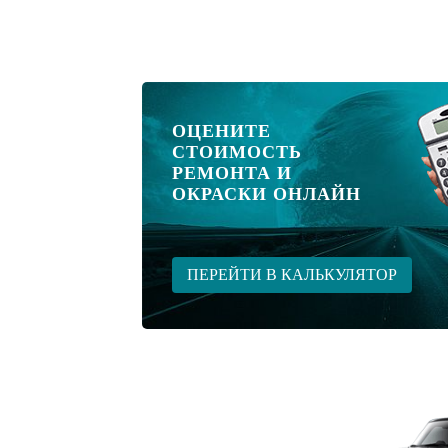
ОЦЕНИТЕ
СТОИМОСТЬ
РЕМОНТА И
ОКРАСКИ ОНЛАЙН
ПЕРЕЙТИ В КАЛЬКУЛЯТОР