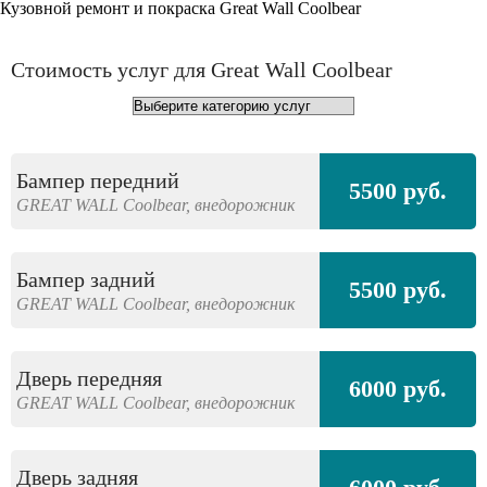
Кузовной ремонт и покраска Great Wall Coolbear
Стоимость услуг для Great Wall Coolbear
Бампер передний
5500 руб.
GREAT WALL
Coolbear,
внедорожник
Бампер задний
5500 руб.
GREAT WALL
Coolbear,
внедорожник
Дверь передняя
6000 руб.
GREAT WALL
Coolbear,
внедорожник
Дверь задняя