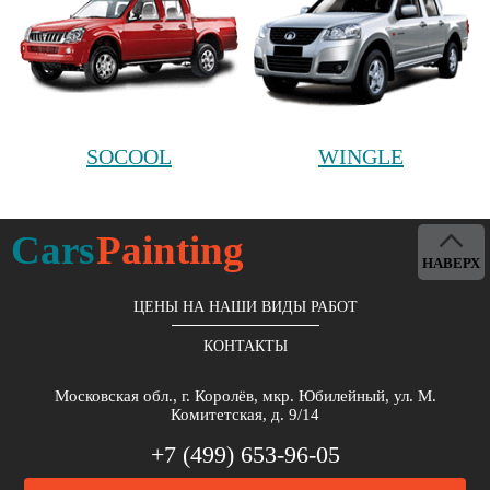
SOCOOL
WINGLE
Cars
Painting
НАВЕРХ
ЦЕНЫ НА НАШИ ВИДЫ РАБОТ
КОНТАКТЫ
Московская обл., г. Королёв, мкр. Юбилейный, ул. М.
Комитетская, д. 9/14
+7 (499) 653-96-05