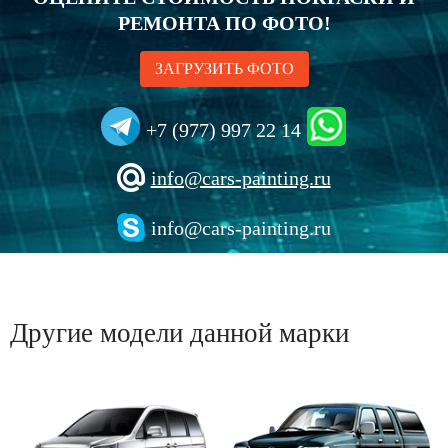
РЕМОНТА ПО ФОТО!
ЗАГРУЗИТЬ ФОТО
+7 (977) 997 22 14
info@cars-painting.ru
info@cars-painting.ru
Другие модели данной марки