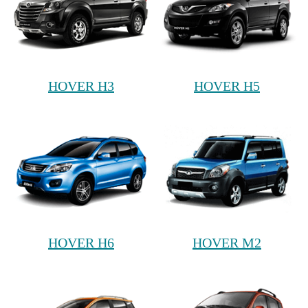
HOVER H3
HOVER H5
HOVER H6
HOVER M2