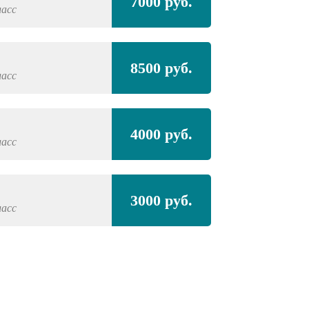
7000 руб.
ласс
8500 руб.
ласс
4000 руб.
ласс
3000 руб.
ласс