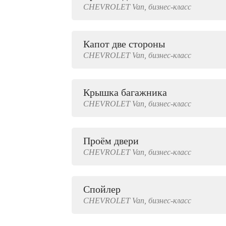
CHEVROLET
Van,
бизнес-класс
2000 руб.
Капот две стороны
CHEVROLET
Van,
бизнес-класс
Крышка багажника
CHEVROLET
Van,
бизнес-класс
Проём двери
CHEVROLET
Van,
бизнес-класс
Спойлер
CHEVROLET
Van,
бизнес-класс