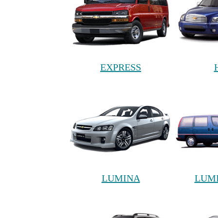
EXPRESS
LUMINA
LUMI