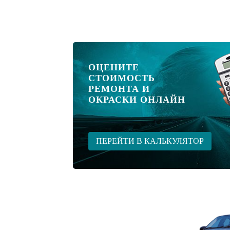
ОЦЕНИТЕ
СТОИМОСТЬ
РЕМОНТА И
ОКРАСКИ ОНЛАЙН
ПЕРЕЙТИ В КАЛЬКУЛЯТОР