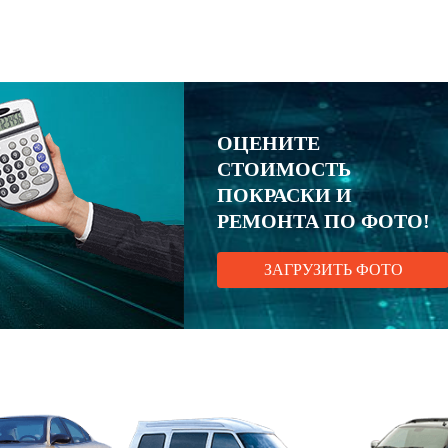
ОЦЕНИТЕ
СТОИМОСТЬ
ПОКРАСКИ И
РЕМОНТА ПО ФОТО!
ЗАГРУЗИТЬ ФОТО