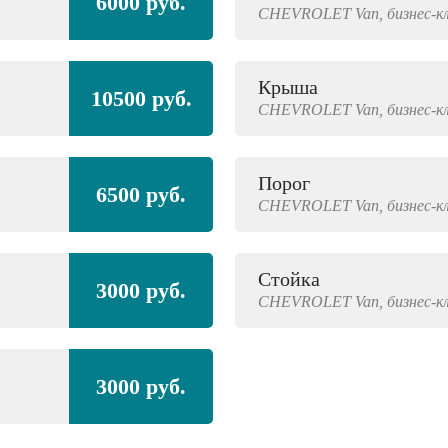
6000 руб.
CHEVROLET
Van,
бизнес-к
Крыша
10500 руб.
CHEVROLET
Van,
бизнес-к
Порог
6500 руб.
CHEVROLET
Van,
бизнес-к
Стойка
3000 руб.
CHEVROLET
Van,
бизнес-к
3000 руб.