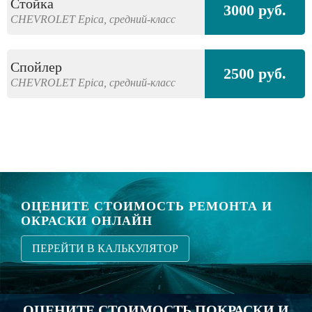
Стойка
3000 руб.
CHEVROLET
Epica,
средний-класс
Спойлер
2500 руб.
CHEVROLET
Epica,
средний-класс
ОЦЕНИТЕ СТОИМОСТЬ РЕМОНТА И
ОКРАСКИ ОНЛАЙН
ПЕРЕЙТИ В КАЛЬКУЛЯТОР
ОЦЕНИТЕ СТОИМОСТЬ ПОКРАСКИ И