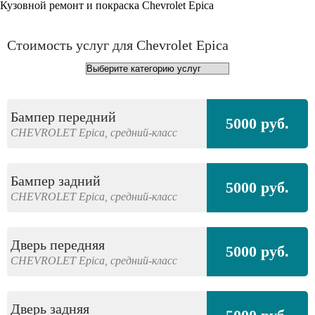
Кузовной ремонт и покраска Chevrolet Epica
Стоимость услуг для Chevrolet Epica
Бампер передний
5000 руб.
CHEVROLET
Epica,
средний-класс
Бампер задний
5000 руб.
CHEVROLET
Epica,
средний-класс
Дверь передняя
5000 руб.
CHEVROLET
Epica,
средний-класс
Дверь задняя