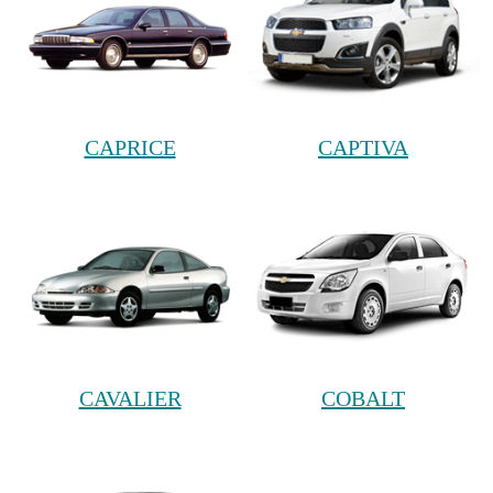
CAPRICE
CAPTIVA
CAVALIER
COBALT