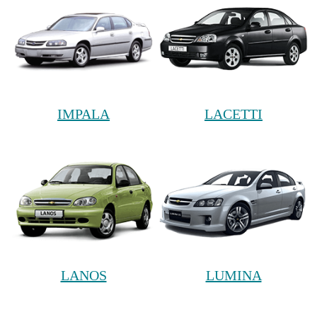
IMPALA
LACETTI
LANOS
LUMINA