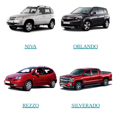
NIVA
ORLANDO
REZZO
SILVERADO