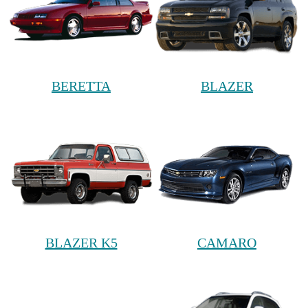
BERETTA
BLAZER
BLAZER K5
CAMARO