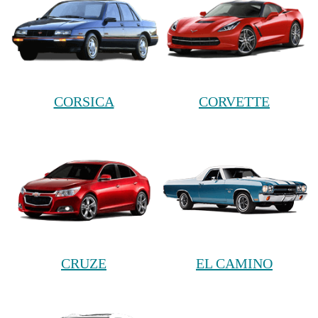
CORSICA
CORVETTE
CRUZE
EL CAMINO