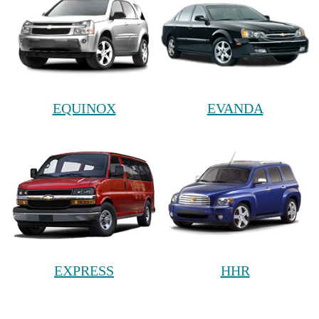
EQUINOX
EVANDA
EXPRESS
HHR