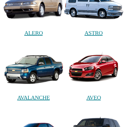
ALERO
ASTRO
AVALANCHE
AVEO