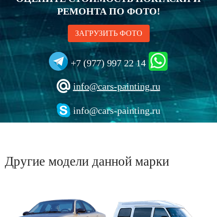
РЕМОНТА ПО ФОТО!
ЗАГРУЗИТЬ ФОТО
+7 (977) 997 22 14
info@cars-painting.ru
info@cars-painting.ru
Другие модели данной марки